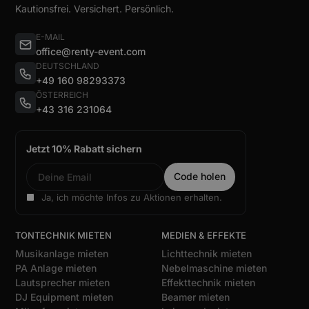
Kautionsfrei. Versichert. Persönlich.
E-MAIL
office@renty-event.com
DEUTSCHLAND
+49 160 98293373
ÖSTERREICH
+43 316 231064
Jetzt 10% Rabatt sichern
Ja, ich möchte Infos zu Aktionen erhalten.
TONTECHNIK MIETEN
MEDIEN & EFFEKTE
Musikanlage mieten
Lichttechnik mieten
PA Anlage mieten
Nebelmaschine mieten
Lautsprecher mieten
Effekttechnik mieten
DJ Equipment mieten
Beamer mieten