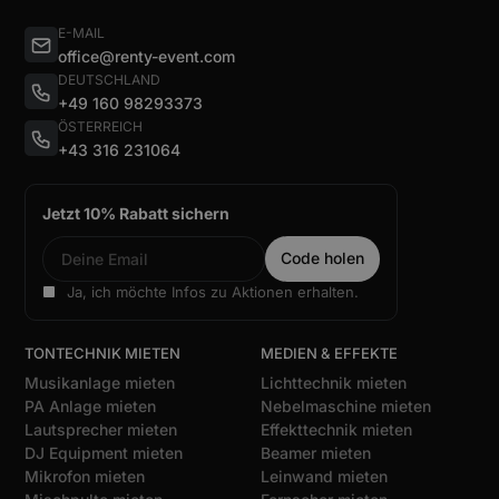
E-MAIL
office@renty-event.com
DEUTSCHLAND
+49 160 98293373
ÖSTERREICH
+43 316 231064
Jetzt 10% Rabatt sichern
Ja, ich möchte Infos zu Aktionen erhalten.
TONTECHNIK MIETEN
MEDIEN & EFFEKTE
Musikanlage mieten
Lichttechnik mieten
PA Anlage mieten
Nebelmaschine mieten
Lautsprecher mieten
Effekttechnik mieten
DJ Equipment mieten
Beamer mieten
Mikrofon mieten
Leinwand mieten