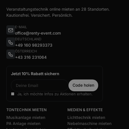
Veranstaltungstechnik online mieten an 28 Standorten.
Kautionsfrei. Versichert. Persönlich.
E-MAIL
office@renty-event.com
DEUTSCHLAND
+49 160 98293373
ÖSTERREICH
+43 316 231064
Jetzt 10% Rabatt sichern
Ja, ich möchte Infos zu Aktionen erhalten.
TONTECHNIK MIETEN
MEDIEN & EFFEKTE
Musikanlage mieten
Lichttechnik mieten
PA Anlage mieten
Nebelmaschine mieten