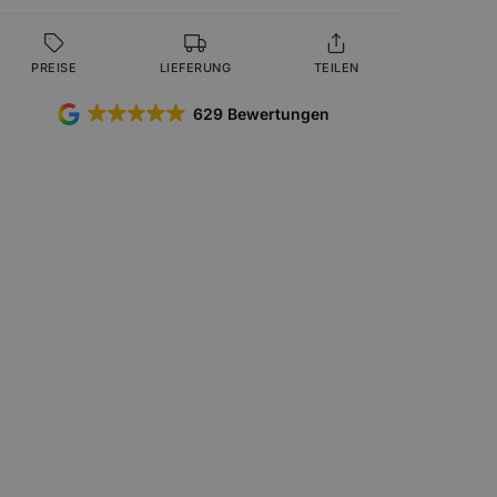
PREISE
LIEFERUNG
TEILEN
629 Bewertungen