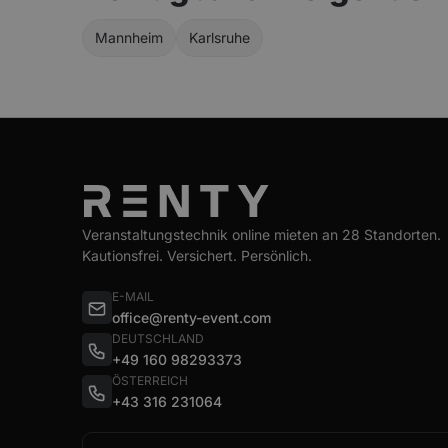
Mannheim
Karlsruhe
Veranstaltungstechnik online mieten an 28 Standorten.
Kautionsfrei. Versichert. Persönlich.
E-MAIL
office@renty-event.com
DEUTSCHLAND
+49 160 98293373
ÖSTERREICH
+43 316 231064