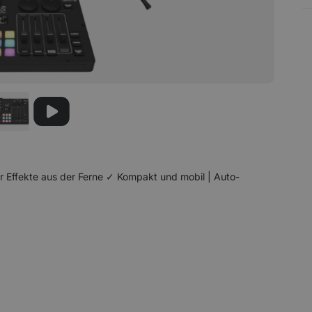
r Effekte aus der Ferne ✓ Kompakt und mobil | Auto-