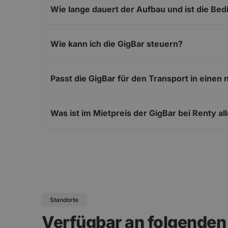
Wie lange dauert der Aufbau und ist die Be
Wie kann ich die GigBar steuern?
Passt die GigBar für den Transport in eine
Was ist im Mietpreis der GigBar bei Renty al
Standorte
Verfügbar an folgende