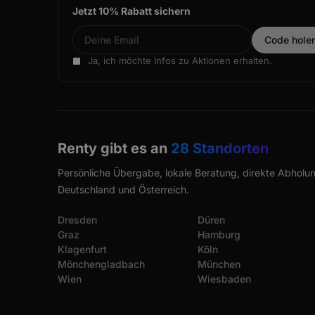
Jetzt 10% Rabatt sichern
Ja, ich möchte Infos zu Aktionen erhalten.
Renty gibt es an
28 Standorten
Persönliche Übergabe, lokale Beratung, direkte Abholun
Deutschland und Österreich.
Dresden
Düren
Graz
Hamburg
Klagenfurt
Köln
Mönchengladbach
München
Wien
Wiesbaden