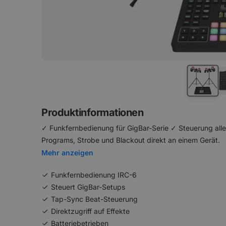
Produktinformationen
✓ Funkfernbedienung für GigBar-Serie ✓ Steuerung alle
Programs, Strobe und Blackout direkt an einem Gerät.
Mehr anzeigen
Funkfernbedienung IRC-6
Steuert GigBar-Setups
Tap-Sync Beat-Steuerung
Direktzugriff auf Effekte
Batteriebetrieben