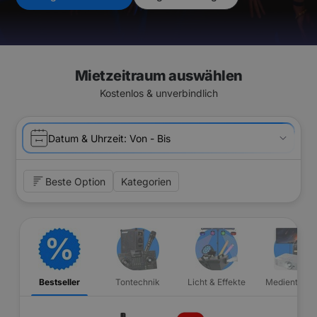
Mietzeitraum auswählen
Kostenlos & unverbindlich