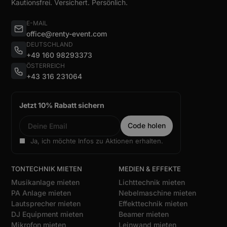
Kautionsfrei. Versichert. Persönlich.
E-MAIL
office@renty-event.com
DEUTSCHLAND
+49 160 98293373
ÖSTERREICH
+43 316 231064
Jetzt 10% Rabatt sichern
Ja, ich möchte Infos zu Aktionen erhalten.
TONTECHNIK MIETEN
MEDIEN & EFFEKTE
Musikanlage mieten
Lichttechnik mieten
PA Anlage mieten
Nebelmaschine mieten
Lautsprecher mieten
Effekttechnik mieten
DJ Equipment mieten
Beamer mieten
Mikrofon mieten
Leinwand mieten