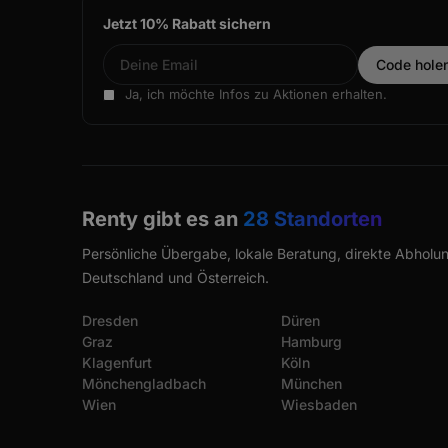
Jetzt 10% Rabatt sichern
Ja, ich möchte Infos zu Aktionen erhalten.
Renty gibt es an
28 Standorten
Persönliche Übergabe, lokale Beratung, direkte Abholun
Deutschland und Österreich.
Dresden
Düren
Graz
Hamburg
Klagenfurt
Köln
Mönchengladbach
München
Wien
Wiesbaden