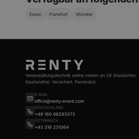
Essen
Frankfurt
Münster
Veranstaltungstechnik online mieten an 28 Standorten.
Kautionsfrei. Versichert. Persönlich.
E-MAIL
office@renty-event.com
DEUTSCHLAND
+49 160 98293373
ÖSTERREICH
+43 316 231064