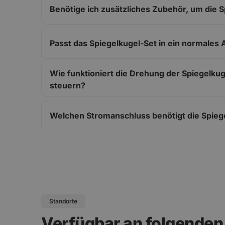
Benötige ich zusätzliches Zubehör, um die S
Passt das Spiegelkugel-Set in ein normales 
Wie funktioniert die Drehung der Spiegelkug
steuern?
Welchen Stromanschluss benötigt die Spiege
Standorte
Verfügbar an folgende