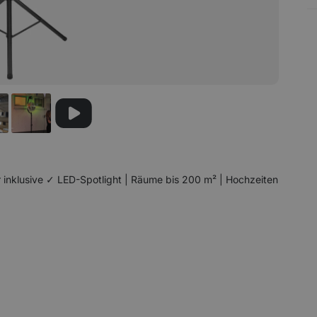
 inklusive ✓ LED-Spotlight | Räume bis 200 m² | Hochzeiten