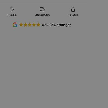
PREISE
LIEFERUNG
TEILEN
629 Bewertungen