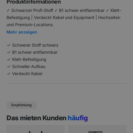
Produktinformationen
✓ Schwarzer Profi-Stoff ✓ B1 schwer entflammbar ✓ Klett-
Befestigung | Verdeckt Kabel und Equipment | Hochzeiten
und Premium-Locations.
Mehr anzeigen
Schwerer Stoff schwarz
B1 schwer entflammbar
Klett-Befestigung
Schneller Aufbau
Verdeckt Kabel
Empfehlung
Das mieten Kunden
häufig