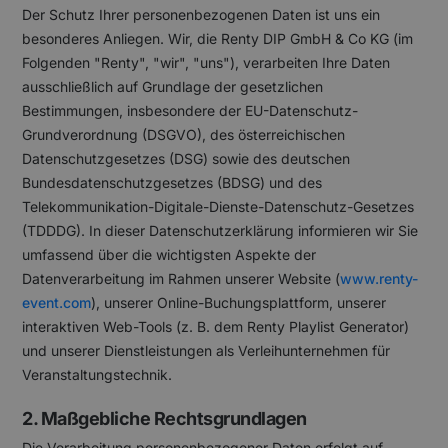
Der Schutz Ihrer personenbezogenen Daten ist uns ein
besonderes Anliegen. Wir, die Renty DIP GmbH & Co KG (im
Folgenden "Renty", "wir", "uns"), verarbeiten Ihre Daten
ausschließlich auf Grundlage der gesetzlichen
Bestimmungen, insbesondere der EU-Datenschutz-
Grundverordnung (DSGVO), des österreichischen
Datenschutzgesetzes (DSG) sowie des deutschen
Bundesdatenschutzgesetzes (BDSG) und des
Telekommunikation-Digitale-Dienste-Datenschutz-Gesetzes
(TDDDG). In dieser Datenschutzerklärung informieren wir Sie
umfassend über die wichtigsten Aspekte der
Datenverarbeitung im Rahmen unserer Website (
www.renty-
event.com
), unserer Online-Buchungsplattform, unserer
interaktiven Web-Tools (z. B. dem Renty Playlist Generator)
und unserer Dienstleistungen als Verleihunternehmen für
Veranstaltungstechnik.
2. Maßgebliche Rechtsgrundlagen
Die Verarbeitung personenbezogener Daten erfolgt auf