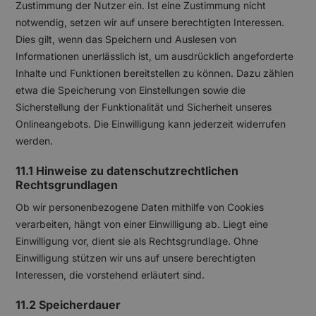
Zustimmung der Nutzer ein. Ist eine Zustimmung nicht
notwendig, setzen wir auf unsere berechtigten Interessen.
Dies gilt, wenn das Speichern und Auslesen von
Informationen unerlässlich ist, um ausdrücklich angeforderte
Inhalte und Funktionen bereitstellen zu können. Dazu zählen
etwa die Speicherung von Einstellungen sowie die
Sicherstellung der Funktionalität und Sicherheit unseres
Onlineangebots. Die Einwilligung kann jederzeit widerrufen
werden.
11.1 Hinweise zu datenschutzrechtlichen
Rechtsgrundlagen
Ob wir personenbezogene Daten mithilfe von Cookies
verarbeiten, hängt von einer Einwilligung ab. Liegt eine
Einwilligung vor, dient sie als Rechtsgrundlage. Ohne
Einwilligung stützen wir uns auf unsere berechtigten
Interessen, die vorstehend erläutert sind.
11.2 Speicherdauer