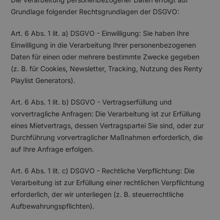
Grundlage folgender Rechtsgrundlagen der DSGVO:
Art. 6 Abs. 1 lit. a) DSGVO - Einwilligung: Sie haben Ihre
Einwilligung in die Verarbeitung Ihrer personenbezogenen
Daten für einen oder mehrere bestimmte Zwecke gegeben
(z. B. für Cookies, Newsletter, Tracking, Nutzung des Renty
Playlist Generators).
Art. 6 Abs. 1 lit. b) DSGVO - Vertragserfüllung und
vorvertragliche Anfragen: Die Verarbeitung ist zur Erfüllung
eines Mietvertrags, dessen Vertragspartei Sie sind, oder zur
Durchführung vorvertraglicher Maßnahmen erforderlich, die
auf Ihre Anfrage erfolgen.
Art. 6 Abs. 1 lit. c) DSGVO - Rechtliche Verpflichtung: Die
Verarbeitung ist zur Erfüllung einer rechtlichen Verpflichtung
erforderlich, der wir unterliegen (z. B. steuerrechtliche
Aufbewahrungspflichten).