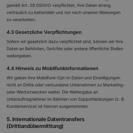
gemäß Art. 28 DSGVO verpflichtet, Ihre Daten streng
vertraulich zu behandeln und nur nach unseren Weisungen
zu verarbeiten.
4.3 Gesetzliche Verpflichtungen
Sofern wir gesetzlich dazu verpflichtet sind, können wir Ihre
Daten an Behörden, Gerichte oder andere öffentliche Stellen
weitergeben.
4.4 Hinweis zu Mobilfunkinformationen
Wir geben Ihre Mobilfunk-Opt-in-Daten und Einwilligungen
nicht an Dritte oder verbundene Unternehmen zu Marketing-
oder Werbezwecken weiter. Die Weitergabe an
Unterauftragnehmer im Rahmen von Supportleistungen (z. B.
Kundenservice) ist hiervon ausgenommen.
5. Internationale Datentransfers
(Drittlandübermittlung)