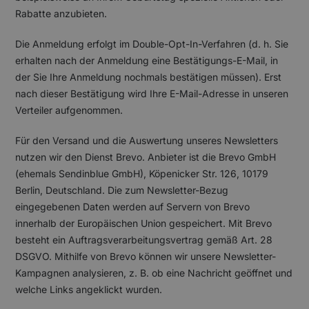
Rabatte anzubieten.
Die Anmeldung erfolgt im Double-Opt-In-Verfahren (d. h. Sie
erhalten nach der Anmeldung eine Bestätigungs-E-Mail, in
der Sie Ihre Anmeldung nochmals bestätigen müssen). Erst
nach dieser Bestätigung wird Ihre E-Mail-Adresse in unseren
Verteiler aufgenommen.
Für den Versand und die Auswertung unseres Newsletters
nutzen wir den Dienst Brevo. Anbieter ist die Brevo GmbH
(ehemals Sendinblue GmbH), Köpenicker Str. 126, 10179
Berlin, Deutschland. Die zum Newsletter-Bezug
eingegebenen Daten werden auf Servern von Brevo
innerhalb der Europäischen Union gespeichert. Mit Brevo
besteht ein Auftragsverarbeitungsvertrag gemäß Art. 28
DSGVO. Mithilfe von Brevo können wir unsere Newsletter-
Kampagnen analysieren, z. B. ob eine Nachricht geöffnet und
welche Links angeklickt wurden.