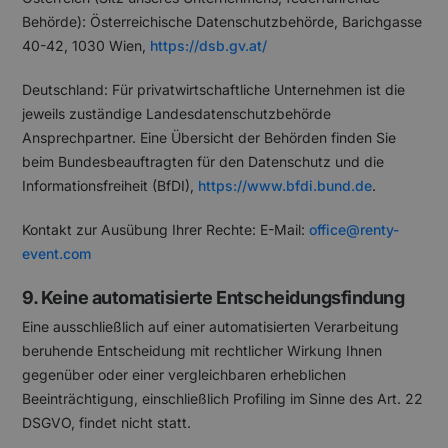
Behörde): Österreichische Datenschutzbehörde, Barichgasse
40-42, 1030 Wien,
https://dsb.gv.at/
Deutschland: Für privatwirtschaftliche Unternehmen ist die
jeweils zuständige Landesdatenschutzbehörde
Ansprechpartner. Eine Übersicht der Behörden finden Sie
beim Bundesbeauftragten für den Datenschutz und die
Informationsfreiheit (BfDI),
https://www.bfdi.bund.de
.
Kontakt zur Ausübung Ihrer Rechte: E-Mail:
office@renty-
event.com
9. Keine automatisierte Entscheidungsfindung
Eine ausschließlich auf einer automatisierten Verarbeitung
beruhende Entscheidung mit rechtlicher Wirkung Ihnen
gegenüber oder einer vergleichbaren erheblichen
Beeinträchtigung, einschließlich Profiling im Sinne des Art. 22
DSGVO, findet nicht statt.