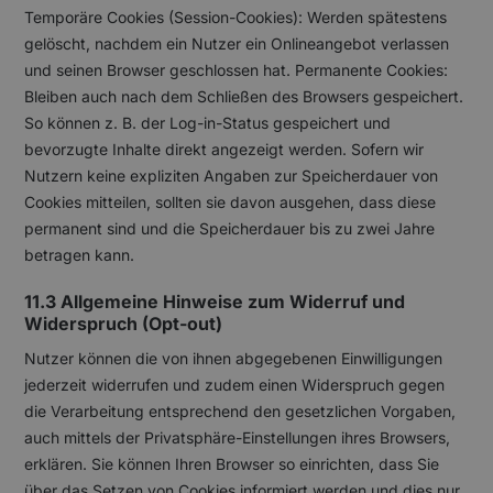
Temporäre Cookies (Session-Cookies): Werden spätestens
gelöscht, nachdem ein Nutzer ein Onlineangebot verlassen
und seinen Browser geschlossen hat. Permanente Cookies:
Bleiben auch nach dem Schließen des Browsers gespeichert.
So können z. B. der Log-in-Status gespeichert und
bevorzugte Inhalte direkt angezeigt werden. Sofern wir
Nutzern keine expliziten Angaben zur Speicherdauer von
Cookies mitteilen, sollten sie davon ausgehen, dass diese
permanent sind und die Speicherdauer bis zu zwei Jahre
betragen kann.
11.3 Allgemeine Hinweise zum Widerruf und
Widerspruch (Opt-out)
Nutzer können die von ihnen abgegebenen Einwilligungen
jederzeit widerrufen und zudem einen Widerspruch gegen
die Verarbeitung entsprechend den gesetzlichen Vorgaben,
auch mittels der Privatsphäre-Einstellungen ihres Browsers,
erklären. Sie können Ihren Browser so einrichten, dass Sie
über das Setzen von Cookies informiert werden und dies nur