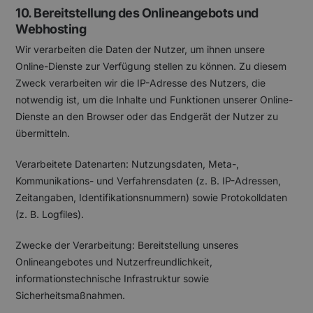
10. Bereitstellung des Onlineangebots und
Webhosting
Wir verarbeiten die Daten der Nutzer, um ihnen unsere
Online-Dienste zur Verfügung stellen zu können. Zu diesem
Zweck verarbeiten wir die IP-Adresse des Nutzers, die
notwendig ist, um die Inhalte und Funktionen unserer Online-
Dienste an den Browser oder das Endgerät der Nutzer zu
übermitteln.
Verarbeitete Datenarten: Nutzungsdaten, Meta-,
Kommunikations- und Verfahrensdaten (z. B. IP-Adressen,
Zeitangaben, Identifikationsnummern) sowie Protokolldaten
(z. B. Logfiles).
Zwecke der Verarbeitung: Bereitstellung unseres
Onlineangebotes und Nutzerfreundlichkeit,
informationstechnische Infrastruktur sowie
Sicherheitsmaßnahmen.