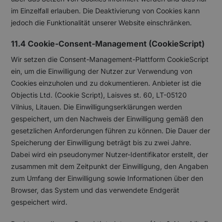
im Einzelfall erlauben. Die Deaktivierung von Cookies kann
jedoch die Funktionalität unserer Website einschränken.
11.4 Cookie-Consent-Management (CookieScript)
Wir setzen die Consent-Management-Plattform CookieScript
ein, um die Einwilligung der Nutzer zur Verwendung von
Cookies einzuholen und zu dokumentieren. Anbieter ist die
Objectis Ltd. (Cookie Script), Laisves st. 60, LT-05120
Vilnius, Litauen. Die Einwilligungserklärungen werden
gespeichert, um den Nachweis der Einwilligung gemäß den
gesetzlichen Anforderungen führen zu können. Die Dauer der
Speicherung der Einwilligung beträgt bis zu zwei Jahre.
Dabei wird ein pseudonymer Nutzer-Identifikator erstellt, der
zusammen mit dem Zeitpunkt der Einwilligung, den Angaben
zum Umfang der Einwilligung sowie Informationen über den
Browser, das System und das verwendete Endgerät
gespeichert wird.