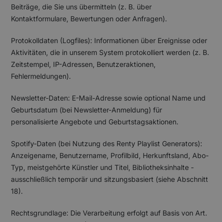
Beiträge, die Sie uns übermitteln (z. B. über
Kontaktformulare, Bewertungen oder Anfragen).
Protokolldaten (Logfiles): Informationen über Ereignisse oder
Aktivitäten, die in unserem System protokolliert werden (z. B.
Zeitstempel, IP-Adressen, Benutzeraktionen,
Fehlermeldungen).
Newsletter-Daten: E-Mail-Adresse sowie optional Name und
Geburtsdatum (bei Newsletter-Anmeldung) für
personalisierte Angebote und Geburtstagsaktionen.
Spotify-Daten (bei Nutzung des Renty Playlist Generators):
Anzeigename, Benutzername, Profilbild, Herkunftsland, Abo-
Typ, meistgehörte Künstler und Titel, Bibliotheksinhalte -
ausschließlich temporär und sitzungsbasiert (siehe Abschnitt
18).
Rechtsgrundlage: Die Verarbeitung erfolgt auf Basis von Art.