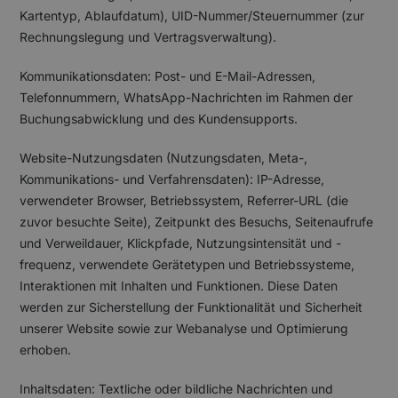
Kartentyp, Ablaufdatum), UID-Nummer/Steuernummer (zur
Rechnungslegung und Vertragsverwaltung).
Kommunikationsdaten: Post- und E-Mail-Adressen,
Telefonnummern, WhatsApp-Nachrichten im Rahmen der
Buchungsabwicklung und des Kundensupports.
Website-Nutzungsdaten (Nutzungsdaten, Meta-,
Kommunikations- und Verfahrensdaten): IP-Adresse,
verwendeter Browser, Betriebssystem, Referrer-URL (die
zuvor besuchte Seite), Zeitpunkt des Besuchs, Seitenaufrufe
und Verweildauer, Klickpfade, Nutzungsintensität und -
frequenz, verwendete Gerätetypen und Betriebssysteme,
Interaktionen mit Inhalten und Funktionen. Diese Daten
werden zur Sicherstellung der Funktionalität und Sicherheit
unserer Website sowie zur Webanalyse und Optimierung
erhoben.
Inhaltsdaten: Textliche oder bildliche Nachrichten und