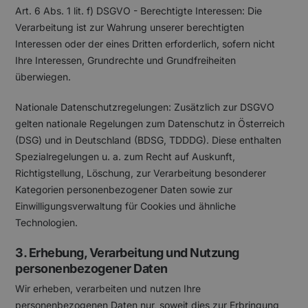
Art. 6 Abs. 1 lit. f) DSGVO - Berechtigte Interessen: Die
Verarbeitung ist zur Wahrung unserer berechtigten
Interessen oder der eines Dritten erforderlich, sofern nicht
Ihre Interessen, Grundrechte und Grundfreiheiten
überwiegen.
Nationale Datenschutzregelungen: Zusätzlich zur DSGVO
gelten nationale Regelungen zum Datenschutz in Österreich
(DSG) und in Deutschland (BDSG, TDDDG). Diese enthalten
Spezialregelungen u. a. zum Recht auf Auskunft,
Richtigstellung, Löschung, zur Verarbeitung besonderer
Kategorien personenbezogener Daten sowie zur
Einwilligungsverwaltung für Cookies und ähnliche
Technologien.
3. Erhebung, Verarbeitung und Nutzung
personenbezogener Daten
Wir erheben, verarbeiten und nutzen Ihre
personenbezogenen Daten nur, soweit dies zur Erbringung