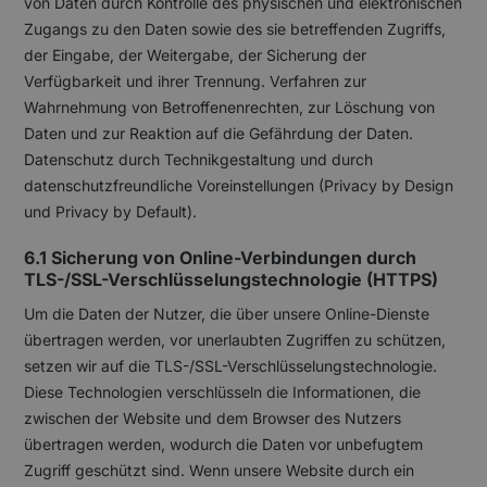
von Daten durch Kontrolle des physischen und elektronischen
Zugangs zu den Daten sowie des sie betreffenden Zugriffs,
der Eingabe, der Weitergabe, der Sicherung der
Verfügbarkeit und ihrer Trennung. Verfahren zur
Wahrnehmung von Betroffenenrechten, zur Löschung von
Daten und zur Reaktion auf die Gefährdung der Daten.
Datenschutz durch Technikgestaltung und durch
datenschutzfreundliche Voreinstellungen (Privacy by Design
und Privacy by Default).
6.1 Sicherung von Online-Verbindungen durch
TLS-/SSL-Verschlüsselungstechnologie (HTTPS)
Um die Daten der Nutzer, die über unsere Online-Dienste
übertragen werden, vor unerlaubten Zugriffen zu schützen,
setzen wir auf die TLS-/SSL-Verschlüsselungstechnologie.
Diese Technologien verschlüsseln die Informationen, die
zwischen der Website und dem Browser des Nutzers
übertragen werden, wodurch die Daten vor unbefugtem
Zugriff geschützt sind. Wenn unsere Website durch ein