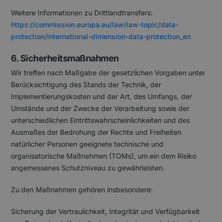
Weitere Informationen zu Drittlandtransfers:
https://commission.europa.eu/law/law-topic/data-
protection/international-dimension-data-protection_en
6. Sicherheitsmaßnahmen
Wir treffen nach Maßgabe der gesetzlichen Vorgaben unter
Berücksichtigung des Stands der Technik, der
Implementierungskosten und der Art, des Umfangs, der
Umstände und der Zwecke der Verarbeitung sowie der
unterschiedlichen Eintrittswahrscheinlichkeiten und des
Ausmaßes der Bedrohung der Rechte und Freiheiten
natürlicher Personen geeignete technische und
organisatorische Maßnahmen (TOMs), um ein dem Risiko
angemessenes Schutzniveau zu gewährleisten.
Zu den Maßnahmen gehören insbesondere:
Sicherung der Vertraulichkeit, Integrität und Verfügbarkeit