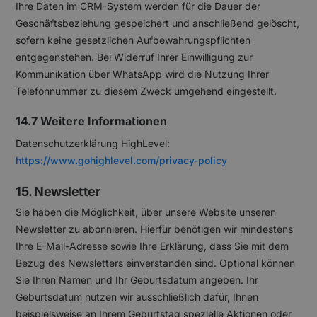
Ihre Daten im CRM-System werden für die Dauer der
Geschäftsbeziehung gespeichert und anschließend gelöscht,
sofern keine gesetzlichen Aufbewahrungspflichten
entgegenstehen. Bei Widerruf Ihrer Einwilligung zur
Kommunikation über WhatsApp wird die Nutzung Ihrer
Telefonnummer zu diesem Zweck umgehend eingestellt.
14.7 Weitere Informationen
Datenschutzerklärung HighLevel:
https://www.gohighlevel.com/privacy-policy
15. Newsletter
Sie haben die Möglichkeit, über unsere Website unseren
Newsletter zu abonnieren. Hierfür benötigen wir mindestens
Ihre E-Mail-Adresse sowie Ihre Erklärung, dass Sie mit dem
Bezug des Newsletters einverstanden sind. Optional können
Sie Ihren Namen und Ihr Geburtsdatum angeben. Ihr
Geburtsdatum nutzen wir ausschließlich dafür, Ihnen
beispielsweise an Ihrem Geburtstag spezielle Aktionen oder