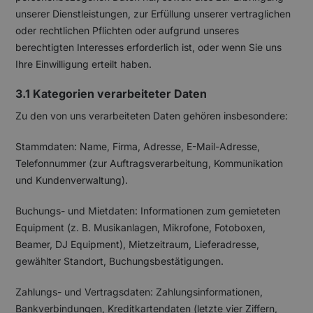
unserer Dienstleistungen, zur Erfüllung unserer vertraglichen
oder rechtlichen Pflichten oder aufgrund unseres
berechtigten Interesses erforderlich ist, oder wenn Sie uns
Ihre Einwilligung erteilt haben.
3.1 Kategorien verarbeiteter Daten
Zu den von uns verarbeiteten Daten gehören insbesondere:
Stammdaten: Name, Firma, Adresse, E-Mail-Adresse,
Telefonnummer (zur Auftragsverarbeitung, Kommunikation
und Kundenverwaltung).
Buchungs- und Mietdaten: Informationen zum gemieteten
Equipment (z. B. Musikanlagen, Mikrofone, Fotoboxen,
Beamer, DJ Equipment), Mietzeitraum, Lieferadresse,
gewählter Standort, Buchungsbestätigungen.
Zahlungs- und Vertragsdaten: Zahlungsinformationen,
Bankverbindungen, Kreditkartendaten (letzte vier Ziffern,