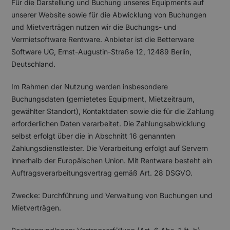
Für die Darstellung und Buchung unseres Equipments auf
unserer Website sowie für die Abwicklung von Buchungen
und Mietverträgen nutzen wir die Buchungs- und
Vermietsoftware Rentware. Anbieter ist die Betterware
Software UG, Ernst-Augustin-Straße 12, 12489 Berlin,
Deutschland.
Im Rahmen der Nutzung werden insbesondere
Buchungsdaten (gemietetes Equipment, Mietzeitraum,
gewählter Standort), Kontaktdaten sowie die für die Zahlung
erforderlichen Daten verarbeitet. Die Zahlungsabwicklung
selbst erfolgt über die in Abschnitt 16 genannten
Zahlungsdienstleister. Die Verarbeitung erfolgt auf Servern
innerhalb der Europäischen Union. Mit Rentware besteht ein
Auftragsverarbeitungsvertrag gemäß Art. 28 DSGVO.
Zwecke: Durchführung und Verwaltung von Buchungen und
Mietverträgen.