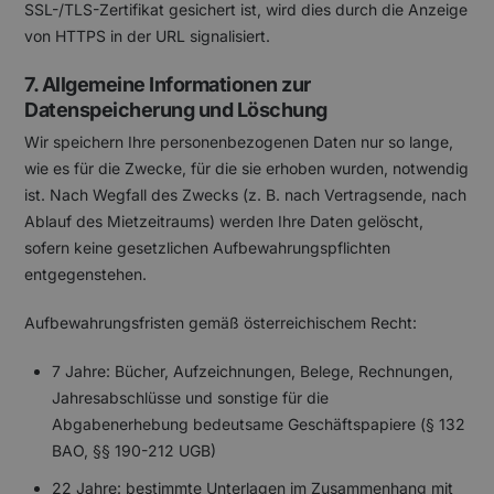
SSL-/TLS-Zertifikat gesichert ist, wird dies durch die Anzeige
von HTTPS in der URL signalisiert.
7. Allgemeine Informationen zur
Datenspeicherung und Löschung
Wir speichern Ihre personenbezogenen Daten nur so lange,
wie es für die Zwecke, für die sie erhoben wurden, notwendig
ist. Nach Wegfall des Zwecks (z. B. nach Vertragsende, nach
Ablauf des Mietzeitraums) werden Ihre Daten gelöscht,
sofern keine gesetzlichen Aufbewahrungspflichten
entgegenstehen.
Aufbewahrungsfristen gemäß österreichischem Recht:
7 Jahre: Bücher, Aufzeichnungen, Belege, Rechnungen,
Jahresabschlüsse und sonstige für die
Abgabenerhebung bedeutsame Geschäftspapiere (§ 132
BAO, §§ 190-212 UGB)
22 Jahre: bestimmte Unterlagen im Zusammenhang mit