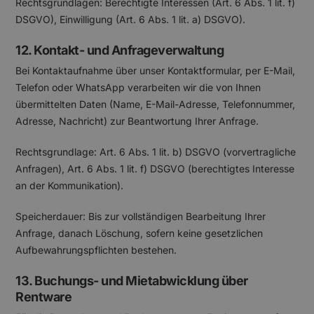
Rechtsgrundlagen: Berechtigte Interessen (Art. 6 Abs. 1 lit. f)
DSGVO), Einwilligung (Art. 6 Abs. 1 lit. a) DSGVO).
12. Kontakt- und Anfrageverwaltung
Bei Kontaktaufnahme über unser Kontaktformular, per E-Mail,
Telefon oder WhatsApp verarbeiten wir die von Ihnen
übermittelten Daten (Name, E-Mail-Adresse, Telefonnummer,
Adresse, Nachricht) zur Beantwortung Ihrer Anfrage.
Rechtsgrundlage: Art. 6 Abs. 1 lit. b) DSGVO (vorvertragliche
Anfragen), Art. 6 Abs. 1 lit. f) DSGVO (berechtigtes Interesse
an der Kommunikation).
Speicherdauer: Bis zur vollständigen Bearbeitung Ihrer
Anfrage, danach Löschung, sofern keine gesetzlichen
Aufbewahrungspflichten bestehen.
13. Buchungs- und Mietabwicklung über
Rentware