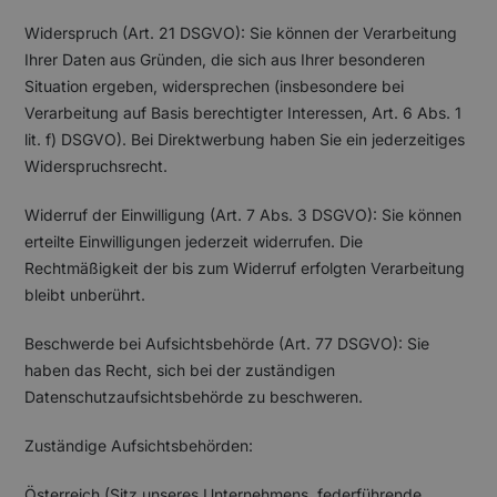
Widerspruch (Art. 21 DSGVO): Sie können der Verarbeitung
Ihrer Daten aus Gründen, die sich aus Ihrer besonderen
Situation ergeben, widersprechen (insbesondere bei
Verarbeitung auf Basis berechtigter Interessen, Art. 6 Abs. 1
lit. f) DSGVO). Bei Direktwerbung haben Sie ein jederzeitiges
Widerspruchsrecht.
Widerruf der Einwilligung (Art. 7 Abs. 3 DSGVO): Sie können
erteilte Einwilligungen jederzeit widerrufen. Die
Rechtmäßigkeit der bis zum Widerruf erfolgten Verarbeitung
bleibt unberührt.
Beschwerde bei Aufsichtsbehörde (Art. 77 DSGVO): Sie
haben das Recht, sich bei der zuständigen
Datenschutzaufsichtsbehörde zu beschweren.
Zuständige Aufsichtsbehörden:
Österreich (Sitz unseres Unternehmens, federführende