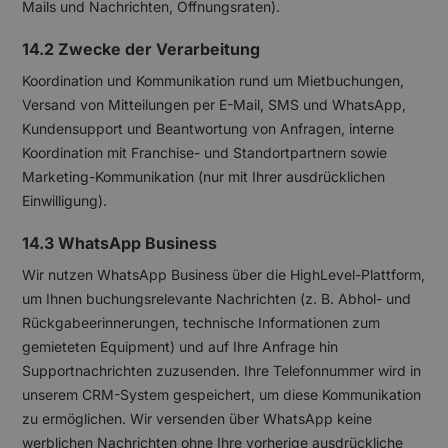
Mails und Nachrichten, Öffnungsraten).
14.2 Zwecke der Verarbeitung
Koordination und Kommunikation rund um Mietbuchungen,
Versand von Mitteilungen per E-Mail, SMS und WhatsApp,
Kundensupport und Beantwortung von Anfragen, interne
Koordination mit Franchise- und Standortpartnern sowie
Marketing-Kommunikation (nur mit Ihrer ausdrücklichen
Einwilligung).
14.3 WhatsApp Business
Wir nutzen WhatsApp Business über die HighLevel-Plattform,
um Ihnen buchungsrelevante Nachrichten (z. B. Abhol- und
Rückgabeerinnerungen, technische Informationen zum
gemieteten Equipment) und auf Ihre Anfrage hin
Supportnachrichten zuzusenden. Ihre Telefonnummer wird in
unserem CRM-System gespeichert, um diese Kommunikation
zu ermöglichen. Wir versenden über WhatsApp keine
werblichen Nachrichten ohne Ihre vorherige ausdrückliche