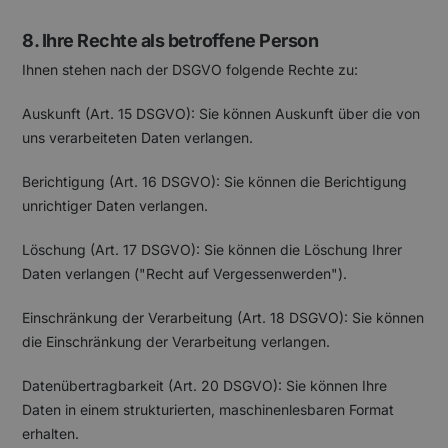
8. Ihre Rechte als betroffene Person
Ihnen stehen nach der DSGVO folgende Rechte zu:
Auskunft (Art. 15 DSGVO): Sie können Auskunft über die von
uns verarbeiteten Daten verlangen.
Berichtigung (Art. 16 DSGVO): Sie können die Berichtigung
unrichtiger Daten verlangen.
Löschung (Art. 17 DSGVO): Sie können die Löschung Ihrer
Daten verlangen ("Recht auf Vergessenwerden").
Einschränkung der Verarbeitung (Art. 18 DSGVO): Sie können
die Einschränkung der Verarbeitung verlangen.
Datenübertragbarkeit (Art. 20 DSGVO): Sie können Ihre
Daten in einem strukturierten, maschinenlesbaren Format
erhalten.