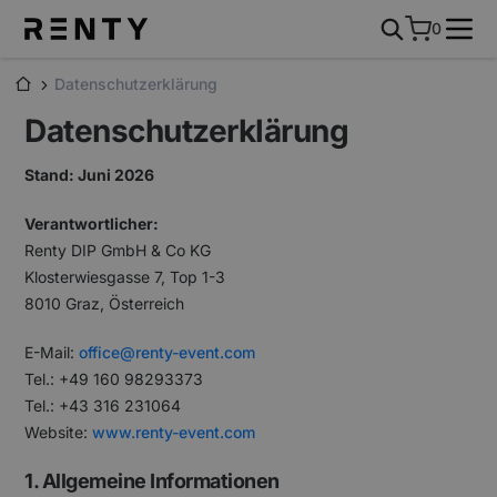
0
Datenschutzerklärung
Datenschutzerklärung
Stand: Juni 2026
Verantwortlicher:
Renty DIP GmbH & Co KG
Klosterwiesgasse 7, Top 1-3
8010 Graz, Österreich
E-Mail:
office@renty-event.com
Tel.: +49 160 98293373
Tel.: +43 316 231064
Website:
www.renty-event.com
1. Allgemeine Informationen