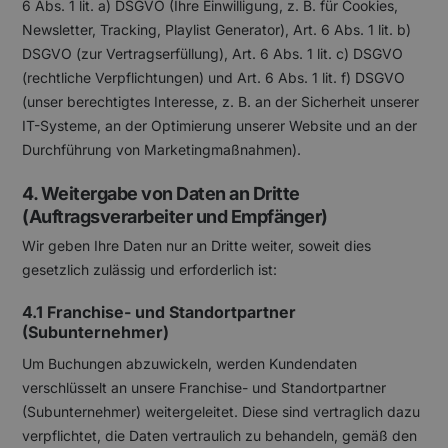
6 Abs. 1 lit. a) DSGVO (Ihre Einwilligung, z. B. für Cookies,
Newsletter, Tracking, Playlist Generator), Art. 6 Abs. 1 lit. b)
DSGVO (zur Vertragserfüllung), Art. 6 Abs. 1 lit. c) DSGVO
(rechtliche Verpflichtungen) und Art. 6 Abs. 1 lit. f) DSGVO
(unser berechtigtes Interesse, z. B. an der Sicherheit unserer
IT-Systeme, an der Optimierung unserer Website und an der
Durchführung von Marketingmaßnahmen).
4. Weitergabe von Daten an Dritte
(Auftragsverarbeiter und Empfänger)
Wir geben Ihre Daten nur an Dritte weiter, soweit dies
gesetzlich zulässig und erforderlich ist:
4.1 Franchise- und Standortpartner
(Subunternehmer)
Um Buchungen abzuwickeln, werden Kundendaten
verschlüsselt an unsere Franchise- und Standortpartner
(Subunternehmer) weitergeleitet. Diese sind vertraglich dazu
verpflichtet, die Daten vertraulich zu behandeln, gemäß den