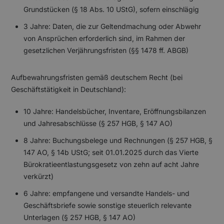
Grundstücken (§ 18 Abs. 10 UStG), sofern einschlägig
3 Jahre: Daten, die zur Geltendmachung oder Abwehr
von Ansprüchen erforderlich sind, im Rahmen der
gesetzlichen Verjährungsfristen (§§ 1478 ff. ABGB)
Aufbewahrungsfristen gemäß deutschem Recht (bei
Geschäftstätigkeit in Deutschland):
10 Jahre: Handelsbücher, Inventare, Eröffnungsbilanzen
und Jahresabschlüsse (§ 257 HGB, § 147 AO)
8 Jahre: Buchungsbelege und Rechnungen (§ 257 HGB, §
147 AO, § 14b UStG; seit 01.01.2025 durch das Vierte
Bürokratieentlastungsgesetz von zehn auf acht Jahre
verkürzt)
6 Jahre: empfangene und versandte Handels- und
Geschäftsbriefe sowie sonstige steuerlich relevante
Unterlagen (§ 257 HGB, § 147 AO)