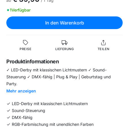
ab
/ 1 Tag
1
Verfügbar
In den Warenkorb
PREISE
LIEFERUNG
TEILEN
Produktinformationen
✓ LED-Derby mit klassischen Lichtmustern ✓ Sound-
Steuerung ✓ DMX-fähig | Plug & Play | Geburtstag und
Party.
Mehr anzeigen
LED-Derby mit klassischen Lichtmustern
Sound-Steuerung
DMX-fähig
RGB-Farbmischung mit unendlichen Farben