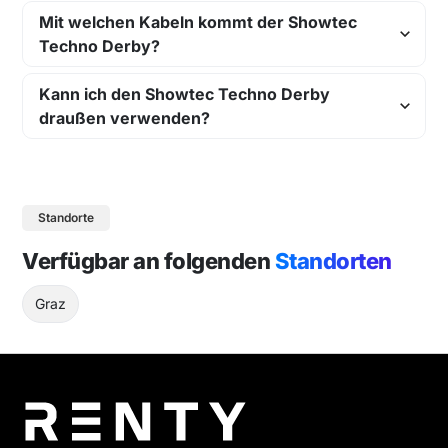
Mit welchen Kabeln kommt der Showtec
Techno Derby?
Kann ich den Showtec Techno Derby
draußen verwenden?
Standorte
Verfügbar an folgenden
Standorten
Graz