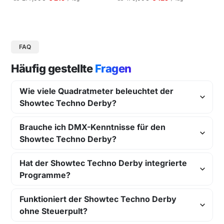
gungen und Pressekonferenzen |
Schneller Aufbau.
FAQ
Häufig gestellte
Fragen
Wie viele Quadratmeter beleuchtet der
Showtec Techno Derby?
Brauche ich DMX-Kenntnisse für den
Showtec Techno Derby?
Hat der Showtec Techno Derby integrierte
Programme?
Funktioniert der Showtec Techno Derby
ohne Steuerpult?