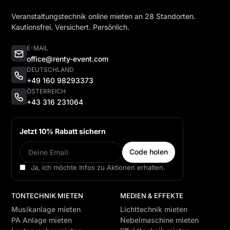
Veranstaltungstechnik online mieten an 28 Standorten.
Kautionsfrei. Versichert. Persönlich.
E-MAIL
office@renty-event.com
DEUTSCHLAND
+49 160 98293373
ÖSTERREICH
+43 316 231064
Jetzt 10% Rabatt sichern
Ja, ich möchte Infos zu Aktionen erhalten.
TONTECHNIK MIETEN
MEDIEN & EFFEKTE
Musikanlage mieten
Lichttechnik mieten
PA Anlage mieten
Nebelmaschine mieten