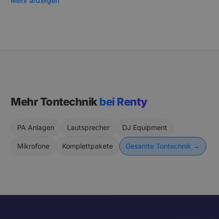
Mehr anzeigen
Mehr Tontechnik
bei Renty
PA Anlagen
Lautsprecher
DJ Equipment
Mikrofone
Komplettpakete
Gesamte Tontechnik →