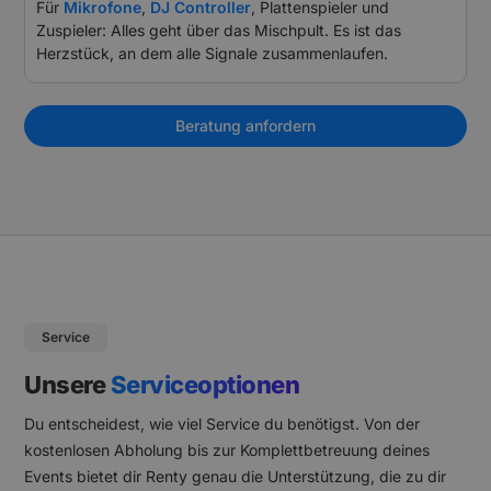
Für
Mikrofone
,
DJ Controller
, Plattenspieler und
Zuspieler: Alles geht über das Mischpult. Es ist das
Herzstück, an dem alle Signale zusammenlaufen.
Beratung anfordern
Service
Unsere
Serviceoptionen
Du entscheidest, wie viel Service du benötigst. Von der
kostenlosen Abholung bis zur Komplettbetreuung deines
Events bietet dir Renty genau die Unterstützung, die zu dir