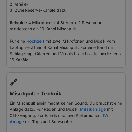
2 Kanäle)
3. Zwei Reserve-Kanäle dazu
Beispiel:
4 Mikrofone + 4 Stereo + 2 Reserve =
mindestens ein 10 Kanal Mischpult.
Für eine
Hochzeit
mit zwei Mikrofonen und Musik vom
Laptop reicht ein 8 Kanal Mischpult. Für eine Band mit
Schlagzeug, Gitarren und Vocals brauchst du mindestens
16 Kanäle.
🔗
Mischpult + Technik
Ein Mischpult allein macht keinen Sound. Du brauchst eine
Anlage dazu. Für Reden und Musik:
Musikanlage
mit
XLR-Eingang. Für Bands und Live Performance:
PA
Anlage
mit Tops und Subwoofer.