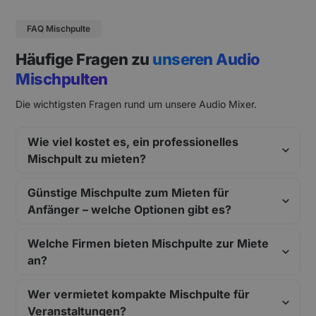
FAQ Mischpulte
Häufige Fragen zu
unseren Audio
Mischpulten
Die wichtigsten Fragen rund um unsere Audio Mixer.
Wie viel kostet es, ein professionelles
Mischpult zu mieten?
Günstige Mischpulte zum Mieten für
Anfänger – welche Optionen gibt es?
Welche Firmen bieten Mischpulte zur Miete
an?
Wer vermietet kompakte Mischpulte für
Veranstaltungen?