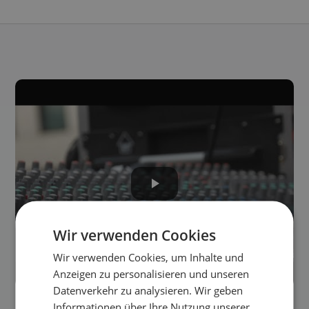
Wir verwenden Cookies
Wir verwenden Cookies, um Inhalte und
Anzeigen zu personalisieren und unseren
Datenverkehr zu analysieren. Wir geben
Mischpult Verleih
Informationen über Ihre Nutzung unserer