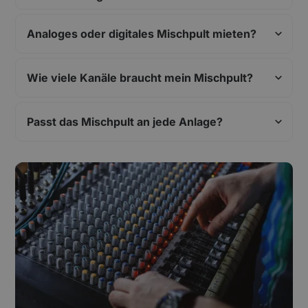
Analoges oder digitales Mischpult mieten?
Wie viele Kanäle braucht mein Mischpult?
Passt das Mischpult an jede Anlage?