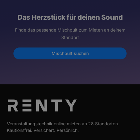
Das Herzstück für deinen Sound
Finde das passende Mischpult zum Mieten an deinem
Standort
Mischpult suchen
Veranstaltungstechnik online mieten an 28 Standorten.
Kautionsfrei. Versichert. Persönlich.