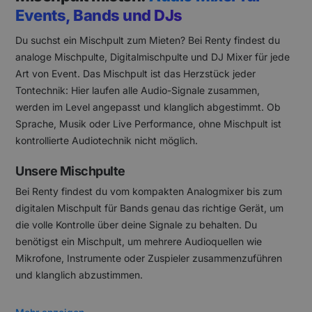
Events, Bands und DJs
Du suchst ein Mischpult zum Mieten? Bei Renty findest du
analoge Mischpulte, Digitalmischpulte und DJ Mixer für jede
Art von Event. Das Mischpult ist das Herzstück jeder
Tontechnik: Hier laufen alle Audio-Signale zusammen,
werden im Level angepasst und klanglich abgestimmt. Ob
Sprache, Musik oder Live Performance, ohne Mischpult ist
kontrollierte Audiotechnik nicht möglich.
Unsere Mischpulte
Bei Renty findest du vom kompakten Analogmixer bis zum
digitalen Mischpult für Bands genau das richtige Gerät, um
die volle Kontrolle über deine Signale zu behalten. Du
benötigst ein Mischpult, um mehrere Audioquellen wie
Mikrofone, Instrumente oder Zuspieler zusammenzuführen
und klanglich abzustimmen.