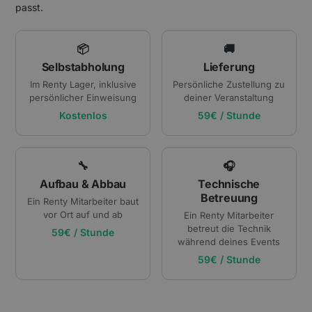
passt.
📦
🚚
Selbstabholung
Lieferung
Im Renty Lager, inklusive
Persönliche Zustellung zu
persönlicher Einweisung
deiner Veranstaltung
Kostenlos
59€ / Stunde
🔧
🎧
Aufbau & Abbau
Technische
Betreuung
Ein Renty Mitarbeiter baut
vor Ort auf und ab
Ein Renty Mitarbeiter
betreut die Technik
59€ / Stunde
während deines Events
59€ / Stunde