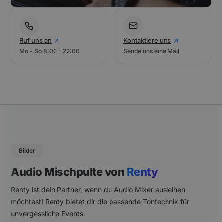
Ruf uns an
Kontaktiere uns
Mo - So 8:00 - 22:00
Sende uns eine Mail
Bilder
Audio Mischpulte von
Renty
Renty ist dein Partner, wenn du Audio Mixer ausleihen
möchtest! Renty bietet dir die passende Tontechnik für
unvergessliche Events.