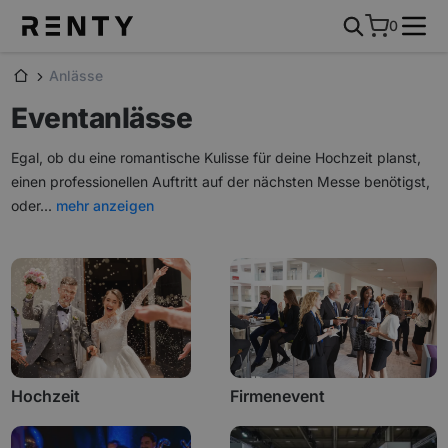
0
Anlässe
Eventanlässe
Egal, ob du eine romantische Kulisse für deine Hochzeit planst,
einen professionellen Auftritt auf der nächsten Messe benötigst,
oder
...
mehr anzeigen
Hochzeit
Firmenevent