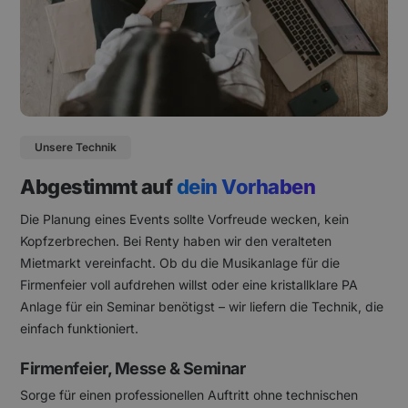
Unsere Technik
Abgestimmt auf
dein Vorhaben
Die Planung eines Events sollte Vorfreude wecken, kein
Kopfzerbrechen. Bei Renty haben wir den veralteten
Mietmarkt vereinfacht. Ob du die Musikanlage für die
Firmenfeier voll aufdrehen willst oder eine kristallklare PA
Anlage für ein Seminar benötigst – wir liefern die Technik, die
einfach funktioniert.
Firmenfeier, Messe & Seminar
Sorge für einen professionellen Auftritt ohne technischen