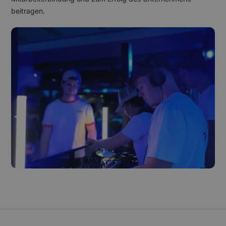
beitragen.