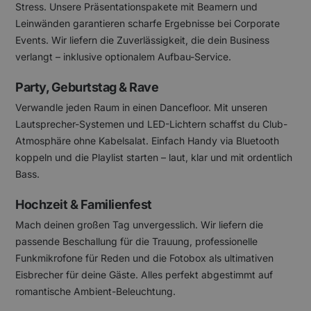
Stress. Unsere Präsentationspakete mit Beamern und
Leinwänden garantieren scharfe Ergebnisse bei Corporate
Events. Wir liefern die Zuverlässigkeit, die dein Business
verlangt – inklusive optionalem Aufbau-Service.
Party, Geburtstag & Rave
Verwandle jeden Raum in einen Dancefloor. Mit unseren
Lautsprecher-Systemen und LED-Lichtern schaffst du Club-
Atmosphäre ohne Kabelsalat. Einfach Handy via Bluetooth
koppeln und die Playlist starten – laut, klar und mit ordentlich
Bass.
Hochzeit & Familienfest
Mach deinen großen Tag unvergesslich. Wir liefern die
passende Beschallung für die Trauung, professionelle
Funkmikrofone für Reden und die Fotobox als ultimativen
Eisbrecher für deine Gäste. Alles perfekt abgestimmt auf
romantische Ambient-Beleuchtung.