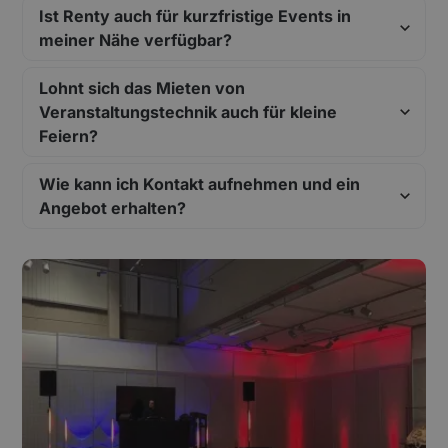
Ist Renty auch für kurzfristige Events in
meiner Nähe verfügbar?
Lohnt sich das Mieten von
Veranstaltungstechnik auch für kleine
Feiern?
Wie kann ich Kontakt aufnehmen und ein
Angebot erhalten?