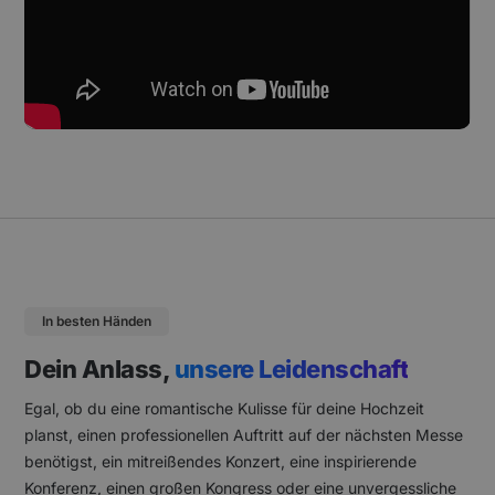
In besten Händen
Dein Anlass,
unsere Leidenschaft
Egal, ob du eine romantische Kulisse für deine Hochzeit
planst, einen professionellen Auftritt auf der nächsten Messe
benötigst, ein mitreißendes Konzert, eine inspirierende
Konferenz, einen großen Kongress oder eine unvergessliche