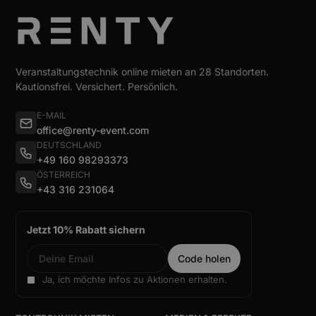
Veranstaltungstechnik online mieten an 28 Standorten.
Kautionsfrei. Versichert. Persönlich.
E-MAIL
office@renty-event.com
DEUTSCHLAND
+49 160 98293373
ÖSTERREICH
+43 316 231064
Jetzt 10% Rabatt sichern
Ja, ich möchte Infos zu Aktionen erhalten.