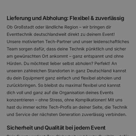
Lieferung und Abholung: Flexibel & zuverlässig
Ob Großstadt oder ländliche Region – wir bringen dir
Eventtechnik deutschlandweit direkt zu deinem Event!
Unsere motivierten Tech-Partner und unser leidenschaftliches
Team sorgen dafür, dass deine Technik pünktlich und sicher
am gewünschten Ort ankommt – ganz entspannt und ohne
Hürden. Du möchtest lieber selbst abholen? Perfekt! An
unseren zahlreichen Standorten in ganz Deutschland kannst
du dein Equipment ganz einfach und flexibel abholen und
zurückbringen. So bleibst du maximal flexibel und kannst
dich voll und ganz auf die Organisation deines Events
konzentrieren – ohne Stress, ohne Komplikationen! Mit uns
hast du immer echte Tech-Profis an deiner Seite, die Technik
und Service der nächsten Generation zuverlässig verbinden.
Sicherheit und Qualität bei jedem Event