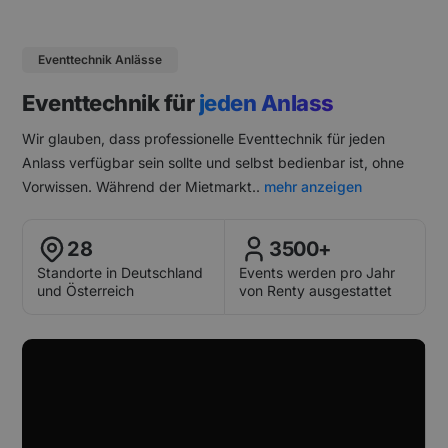
Eventtechnik Anlässe
Eventtechnik für
jeden Anlass
Wir glauben, dass professionelle Eventtechnik für jeden
Anlass verfügbar sein sollte und selbst bedienbar ist, ohne
Vorwissen. Während der Mietmarkt
..
mehr anzeigen
28
3500+
Standorte in Deutschland
Events werden pro Jahr
und Österreich
von Renty ausgestattet