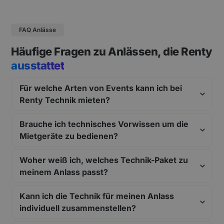
FAQ Anlässe
Häufige Fragen zu Anlässen, die Renty
ausstattet
Für welche Arten von Events kann ich bei
Renty Technik mieten?
Brauche ich technisches Vorwissen um die
Mietgeräte zu bedienen?
Woher weiß ich, welches Technik-Paket zu
meinem Anlass passt?
Kann ich die Technik für meinen Anlass
individuell zusammenstellen?