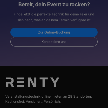
Bereit, dein Event zu rocken?
Finde jetzt die perfekte Technik für deine Feier und
sieh nach, was an deinem Termin verfügbar ist
Zur Online-Buchung
Kontaktiere uns
Veranstaltungstechnik online mieten an 28 Standorten.
Kautionsfrei. Versichert. Persönlich.