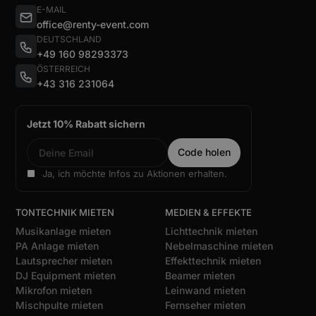
E-MAIL
office@renty-event.com
DEUTSCHLAND
+49 160 98293373
ÖSTERREICH
+43 316 231064
Jetzt 10% Rabatt sichern
Ja, ich möchte Infos zu Aktionen erhalten.
TONTECHNIK MIETEN
MEDIEN & EFFEKTE
Musikanlage mieten
Lichttechnik mieten
PA Anlage mieten
Nebelmaschine mieten
Lautsprecher mieten
Effekttechnik mieten
DJ Equipment mieten
Beamer mieten
Mikrofon mieten
Leinwand mieten
Mischpulte mieten
Fernseher mieten