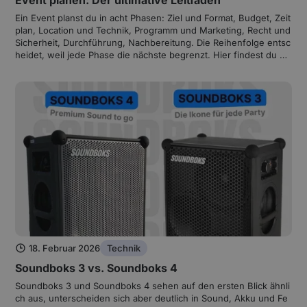
Ein Event planst du in acht Phasen: Ziel und Format, Budget, Zeit
plan, Location und Technik, Programm und Marketing, Recht und
Sicherheit, Durchführung, Nachbereitung. Die Reihenfolge entsc
heidet, weil jede Phase die nächste begrenzt. Hier findest du all
e acht Schritte mit Checklisten, Rechnern und Vorlagen.
18. Februar 2026
Technik
Soundboks 3 vs. Soundboks 4
Soundboks 3 und Soundboks 4 sehen auf den ersten Blick ähnli
ch aus, unterscheiden sich aber deutlich in Sound, Akku und Fe