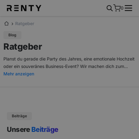
0
Ratgeber
Blog
Ratgeber
Planst du gerade die Party des Jahres, eine emotionale Hochzeit
oder ein souveränes Business-Event? Wir machen dich zum
...
Mehr anzeigen
Beiträge
Unsere
Beiträge