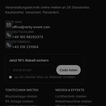
Veranstaltungstechnik online mieten an 28 Standorten.
Kautionsfrei. Versichert. Persönlich.
E-MAIL
office@renty-event.com
DEUTSCHLAND
+49 160 98293373
ÖSTERREICH
+43 316 231064
Jetzt 10% Rabatt sichern
Ja, ich möchte Infos zu Aktionen erhalten.
TONTECHNIK MIETEN
MEDIEN & EFFEKTE
Musikanlage mieten
Lichttechnik mieten
PA Anlage mieten
Nebelmaschine mieten