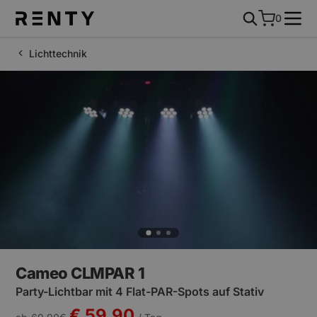
0
Lichttechnik
Cameo CLMPAR 1
Party-Lichtbar mit 4 Flat-PAR-Spots auf Stativ
€ 59,90