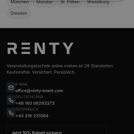
München
Münster
St. Pölten
Wieselburg
Dresden
Veranstaltungstechnik online mieten an 28 Standorten.
Kautionsfrei. Versichert. Persönlich.
E-MAIL
office@renty-event.com
DEUTSCHLAND
+49 160 98293373
ÖSTERREICH
+43 316 231064
Jetzt 10% Rabatt sichern