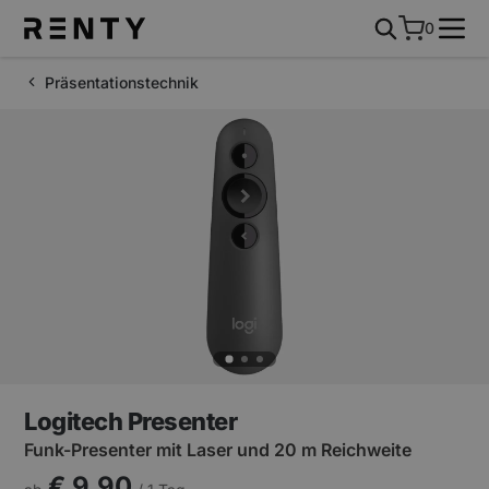
0
Präsentationstechnik
Logitech Presenter
Funk-Presenter mit Laser und 20 m Reichweite
€ 9,90