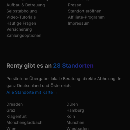
Aufbau & Betreuung
Presse
Selbstabholung
Standort eröffnen
Video-Tutorials
Affiliate-Programm
Häufige Fragen
Impressum
Versicherung
Zahlungsoptionen
Renty gibt es an
28 Standorten
Persönliche Übergabe, lokale Beratung, direkte Abholung. In
ganz Deutschland und Österreich.
Alle Standorte mit Karte →
Dresden
Düren
Graz
Hamburg
Klagenfurt
Köln
Mönchengladbach
München
Wien
Wiesbaden