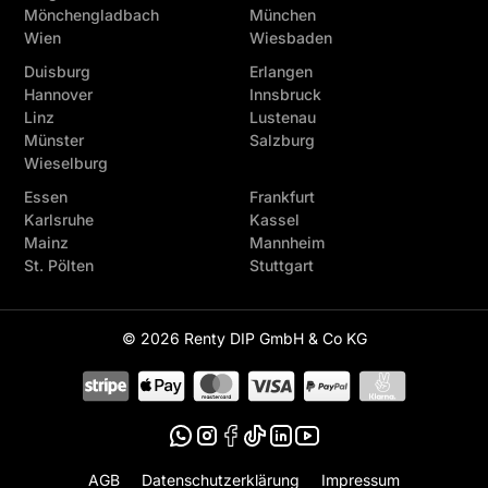
Mönchengladbach
München
Wien
Wiesbaden
Duisburg
Erlangen
Hannover
Innsbruck
Linz
Lustenau
Münster
Salzburg
Wieselburg
Essen
Frankfurt
Karlsruhe
Kassel
Mainz
Mannheim
St. Pölten
Stuttgart
© 2026 Renty DIP GmbH & Co KG
AGB
Datenschutzerklärung
Impressum