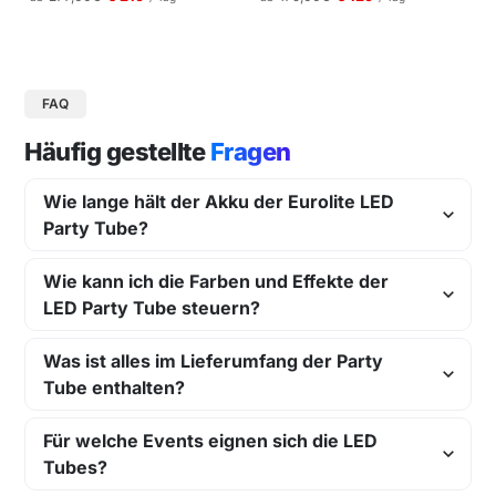
gungen und Pressekonferenzen |
Schneller Aufbau.
FAQ
Häufig gestellte
Fragen
Wie lange hält der Akku der Eurolite LED
Party Tube?
Wie kann ich die Farben und Effekte der
LED Party Tube steuern?
Was ist alles im Lieferumfang der Party
Tube enthalten?
Für welche Events eignen sich die LED
Tubes?