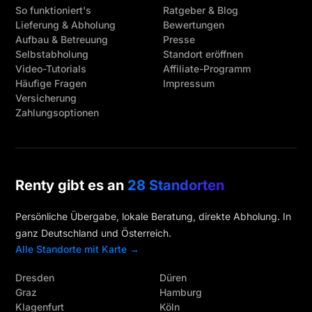
So funktioniert's
Ratgeber & Blog
Lieferung & Abholung
Bewertungen
Aufbau & Betreuung
Presse
Selbstabholung
Standort eröffnen
Video-Tutorials
Affiliate-Programm
Häufige Fragen
Impressum
Versicherung
Zahlungsoptionen
Renty gibt es an
28 Standorten
Persönliche Übergabe, lokale Beratung, direkte Abholung. In
ganz Deutschland und Österreich.
Alle Standorte mit Karte →
Dresden
Düren
Graz
Hamburg
Klagenfurt
Köln