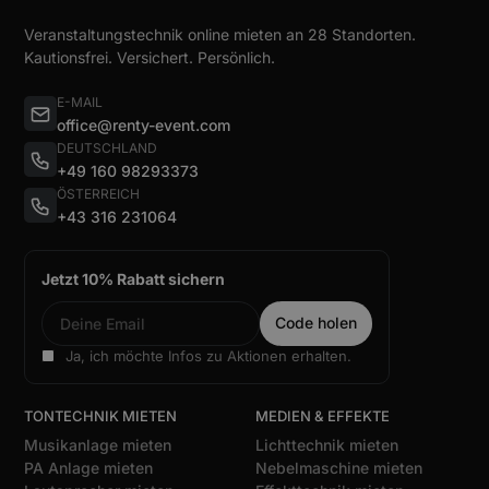
Veranstaltungstechnik online mieten an 28 Standorten.
Kautionsfrei. Versichert. Persönlich.
E-MAIL
office@renty-event.com
DEUTSCHLAND
+49 160 98293373
ÖSTERREICH
+43 316 231064
Jetzt 10% Rabatt sichern
Ja, ich möchte Infos zu Aktionen erhalten.
TONTECHNIK MIETEN
MEDIEN & EFFEKTE
Musikanlage mieten
Lichttechnik mieten
PA Anlage mieten
Nebelmaschine mieten