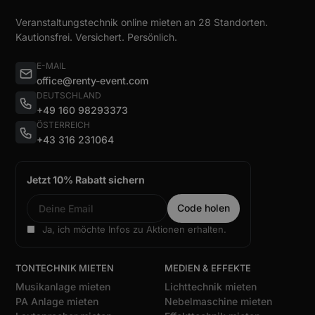
Veranstaltungstechnik online mieten an 28 Standorten.
Kautionsfrei. Versichert. Persönlich.
E-MAIL
office@renty-event.com
DEUTSCHLAND
+49 160 98293373
ÖSTERREICH
+43 316 231064
Jetzt 10% Rabatt sichern
Ja, ich möchte Infos zu Aktionen erhalten.
TONTECHNIK MIETEN
MEDIEN & EFFEKTE
Musikanlage mieten
Lichttechnik mieten
PA Anlage mieten
Nebelmaschine mieten