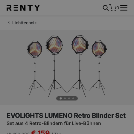
0
Lichttechnik
EVOLIGHTS LUMENO Retro Blinder Set
Set aus 4 Retro-Blindern für Live-Bühnen
€ 159