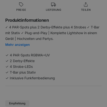
PREISE
LIEFERUNG
TEILEN
Produktinformationen
✓ 4 PAR-Spots plus 2 Derby-Effekte plus 4 Strobes ✓ T-Bar
mit Stativ ✓ Plug-and-Play | Komplette Lightshow in einem
Gerät | Hochzeiten und Partys.
Mehr anzeigen
4 PAR-Spots RGBWA+UV
2 Derby-Effekte
4 Strobe-LEDs
T-Bar plus Stativ
Inklusive Funkfernbedienung
Empfehlung