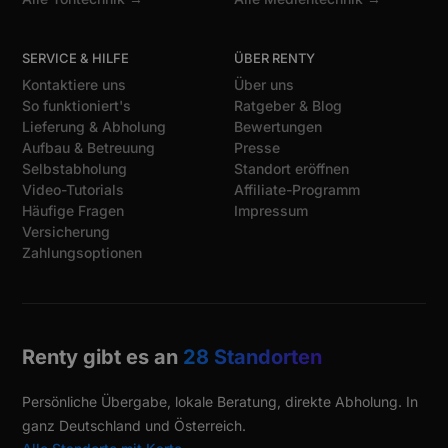
SERVICE & HILFE
ÜBER RENTY
Kontaktiere uns
Über uns
So funktioniert's
Ratgeber & Blog
Lieferung & Abholung
Bewertungen
Aufbau & Betreuung
Presse
Selbstabholung
Standort eröffnen
Video-Tutorials
Affiliate-Programm
Häufige Fragen
Impressum
Versicherung
Zahlungsoptionen
Renty gibt es an
28 Standorten
Persönliche Übergabe, lokale Beratung, direkte Abholung. In
ganz Deutschland und Österreich.