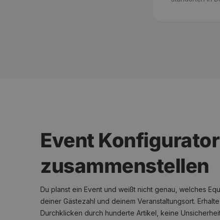
Event Konfigurator
zusammenstellen
Du planst ein Event und weißt nicht genau, welches Eq
deiner Gästezahl und deinem Veranstaltungsort. Erhal
Durchklicken durch hunderte Artikel, keine Unsicherhei