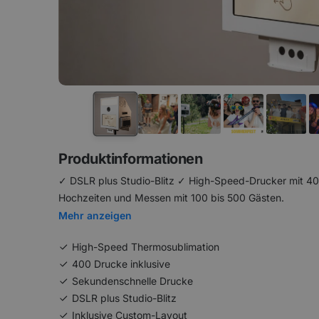
Produktinformationen
✓ DSLR plus Studio-Blitz ✓ High-Speed-Drucker mit 40
Hochzeiten und Messen mit 100 bis 500 Gästen.
Mehr anzeigen
High-Speed Thermosublimation
400 Drucke inklusive
Sekundenschnelle Drucke
DSLR plus Studio-Blitz
Inklusive Custom-Layout