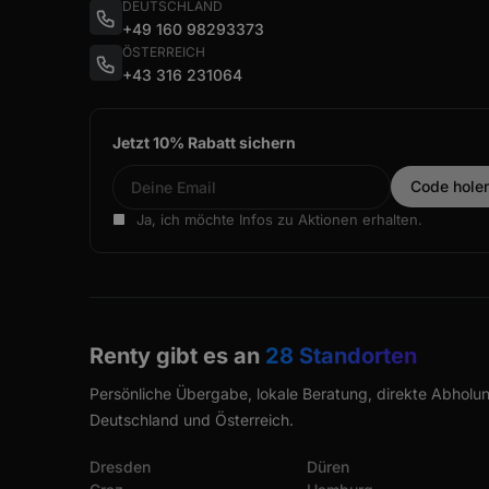
DEUTSCHLAND
+49 160 98293373
ÖSTERREICH
+43 316 231064
Jetzt 10% Rabatt sichern
Ja, ich möchte Infos zu Aktionen erhalten.
Renty gibt es an
28 Standorten
Persönliche Übergabe, lokale Beratung, direkte Abholun
Deutschland und Österreich.
Dresden
Düren