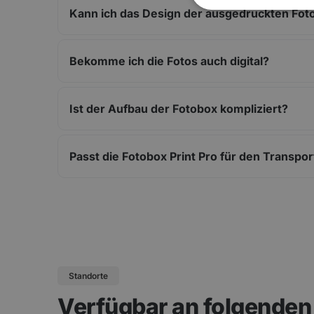
Kann ich das Design der ausgedruckten Foto
Bekomme ich die Fotos auch digital?
Ist der Aufbau der Fotobox kompliziert?
Passt die Fotobox Print Pro für den Transpor
Standorte
Verfügbar an folgende