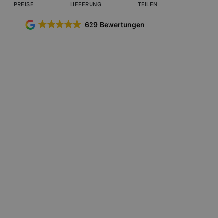
PREISE
LIEFERUNG
TEILEN
629 Bewertungen