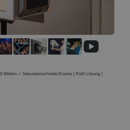
0 Bildern ✓ Sekundenschnelle Drucke | Profi-Lösung |