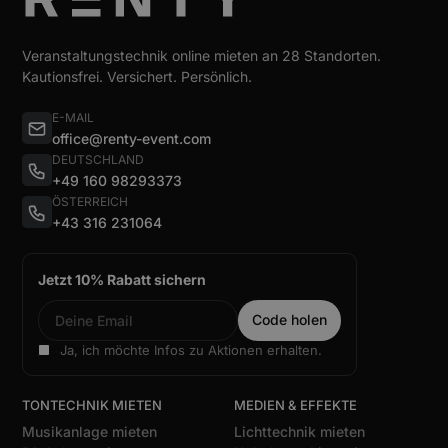
Veranstaltungstechnik online mieten an 28 Standorten.
Kautionsfrei. Versichert. Persönlich.
E-MAIL
office@renty-event.com
DEUTSCHLAND
+49 160 98293373
ÖSTERREICH
+43 316 231064
Jetzt 10% Rabatt sichern
Ja, ich möchte Infos zu Aktionen erhalten.
TONTECHNIK MIETEN
MEDIEN & EFFEKTE
Musikanlage mieten
Lichttechnik mieten