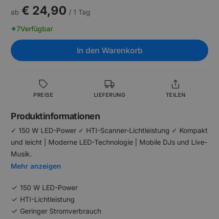
€ 24,90
ab
/ 1 Tag
7
Verfügbar
In den Warenkorb
PREISE
LIEFERUNG
TEILEN
Produktinformationen
✓ 150 W LED-Power ✓ HTI-Scanner-Lichtleistung ✓ Kompakt
und leicht | Moderne LED-Technologie | Mobile DJs und Live-
Musik.
Mehr anzeigen
150 W LED-Power
HTI-Lichtleistung
Geringer Stromverbrauch