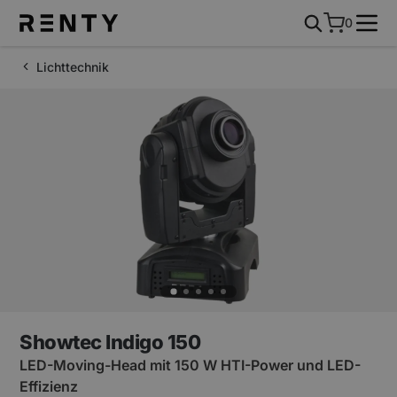
0
Lichttechnik
Showtec Indigo 150
LED-Moving-Head mit 150 W HTI-Power und LED-
Effizienz