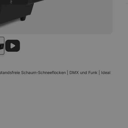
tandsfreie Schaum-Schneeflocken | DMX und Funk | Ideal