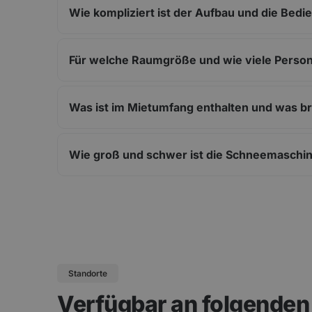
Wie kompliziert ist der Aufbau und die Bed
Für welche Raumgröße und wie viele Person
Was ist im Mietumfang enthalten und was br
Wie groß und schwer ist die Schneemaschin
Standorte
Verfügbar an folgende