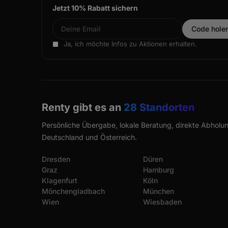
Jetzt 10% Rabatt sichern
Ja, ich möchte Infos zu Aktionen erhalten.
Renty gibt es an
28 Standorten
Persönliche Übergabe, lokale Beratung, direkte Abholun
Deutschland und Österreich.
Dresden
Düren
Graz
Hamburg
Klagenfurt
Köln
Mönchengladbach
München
Wien
Wiesbaden