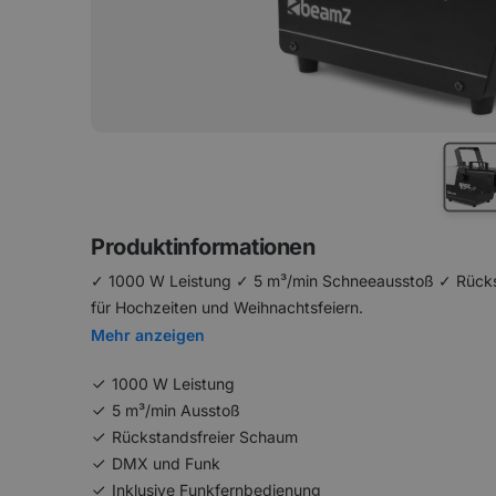
Produktinformationen
✓ 1000 W Leistung ✓ 5 m³/min Schneeausstoß ✓ Rücks
für Hochzeiten und Weihnachtsfeiern.
Mehr anzeigen
1000 W Leistung
5 m³/min Ausstoß
Rückstandsfreier Schaum
DMX und Funk
Inklusive Funkfernbedienung