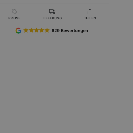
PREISE
LIEFERUNG
TEILEN
629 Bewertungen