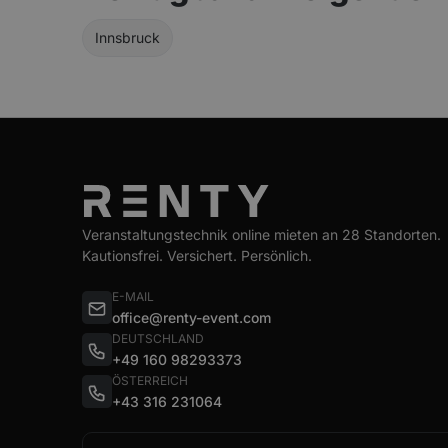
Innsbruck
Veranstaltungstechnik online mieten an 28 Standorten.
Kautionsfrei. Versichert. Persönlich.
E-MAIL
office@renty-event.com
DEUTSCHLAND
+49 160 98293373
ÖSTERREICH
+43 316 231064