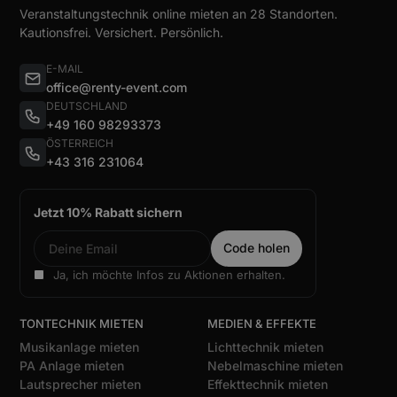
Veranstaltungstechnik online mieten an 28 Standorten.
Kautionsfrei. Versichert. Persönlich.
E-MAIL
office@renty-event.com
DEUTSCHLAND
+49 160 98293373
ÖSTERREICH
+43 316 231064
Jetzt 10% Rabatt sichern
Ja, ich möchte Infos zu Aktionen erhalten.
TONTECHNIK MIETEN
MEDIEN & EFFEKTE
Musikanlage mieten
Lichttechnik mieten
PA Anlage mieten
Nebelmaschine mieten
Lautsprecher mieten
Effekttechnik mieten