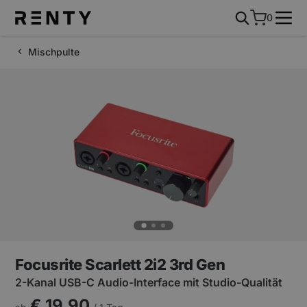
0
Mischpulte
Focusrite Scarlett 2i2 3rd Gen
2-Kanal USB-C Audio-Interface mit Studio-Qualität
€ 19,90