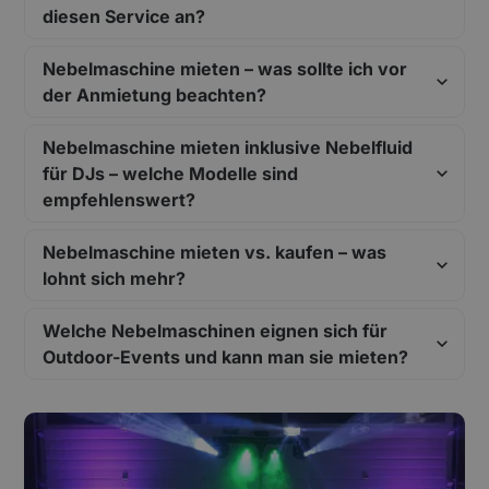
diesen Service an?
Nebelmaschine mieten – was sollte ich vor
der Anmietung beachten?
Nebelmaschine mieten inklusive Nebelfluid
für DJs – welche Modelle sind
empfehlenswert?
Nebelmaschine mieten vs. kaufen – was
lohnt sich mehr?
Welche Nebelmaschinen eignen sich für
Outdoor-Events und kann man sie mieten?