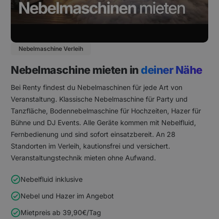
Nebelmaschine Verleih
Nebelmaschine mieten in
deiner Nähe
Bei Renty findest du Nebelmaschinen für jede Art von
Veranstaltung. Klassische Nebelmaschine für Party und
Tanzfläche, Bodennebelmaschine für Hochzeiten, Hazer für
Bühne und DJ Events. Alle Geräte kommen mit Nebelfluid,
Fernbedienung und sind sofort einsatzbereit. An 28
Standorten im Verleih, kautionsfrei und versichert.
Veranstaltungstechnik mieten ohne Aufwand.
Nebelfluid
inklusive
Nebel
und Hazer im Angebot
Mietpreis ab 39,90€/Tag