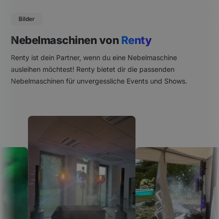
Bilder
Nebelmaschinen von
Renty
Renty ist dein Partner, wenn du eine Nebelmaschine
ausleihen möchtest! Renty bietet dir die passenden
Nebelmaschinen für unvergessliche Events und Shows.