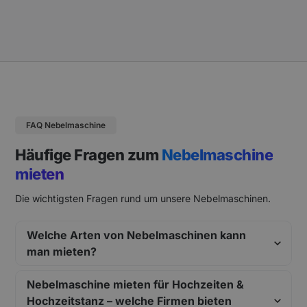
FAQ Nebelmaschine
Häufige Fragen zum
Nebelmaschine
mieten
Die wichtigsten Fragen rund um unsere Nebelmaschinen.
Welche Arten von Nebelmaschinen kann
man mieten?
Nebelmaschine mieten für Hochzeiten &
Hochzeitstanz – welche Firmen bieten