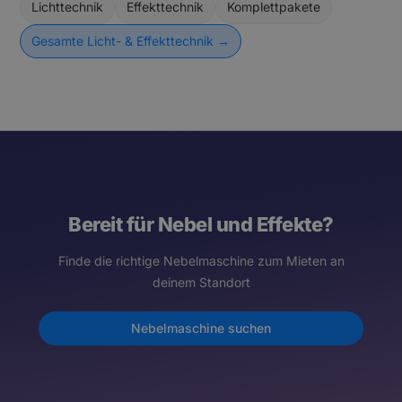
Lichttechnik
Effekttechnik
Komplettpakete
Gesamte Licht- & Effekttechnik →
Bereit für Nebel und Effekte?
Finde die richtige Nebelmaschine zum Mieten an
deinem Standort
Nebelmaschine suchen