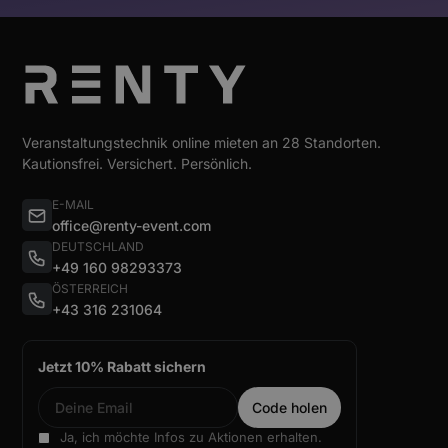
Veranstaltungstechnik online mieten an 28 Standorten.
Kautionsfrei. Versichert. Persönlich.
E-MAIL
office@renty-event.com
DEUTSCHLAND
+49 160 98293373
ÖSTERREICH
+43 316 231064
Jetzt 10% Rabatt sichern
Ja, ich möchte Infos zu Aktionen erhalten.