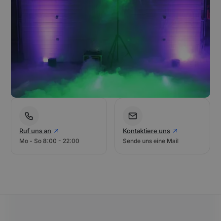
Ruf uns an
Kontaktiere uns
Mo - So 8:00 - 22:00
Sende uns eine Mail