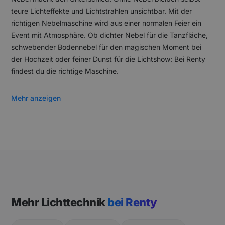
teure Lichteffekte und Lichtstrahlen unsichtbar. Mit der
richtigen Nebelmaschine wird aus einer normalen Feier ein
Event mit Atmosphäre. Ob dichter Nebel für die Tanzfläche,
schwebender Bodennebel für den magischen Moment bei
der Hochzeit oder feiner Dunst für die Lichtshow: Bei Renty
findest du die richtige Maschine.
Mehr anzeigen
Mehr Lichttechnik
bei Renty