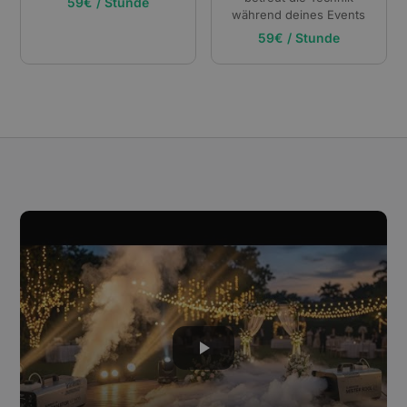
59€ / Stunde
während deines Events
59€ / Stunde