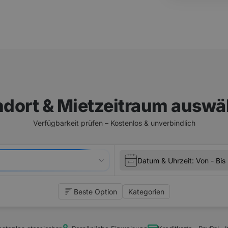
ndort & Mietzeitraum auswä
Verfügbarkeit prüfen –
Kostenlos & unverbindlich