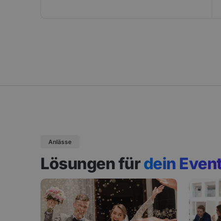
Anlässe
Lösungen für
dein Even