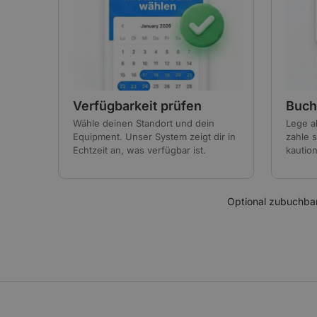
Verfügbarkeit prüfen
Buch
Wähle deinen Standort und dein
Lege a
Equipment. Unser System zeigt dir in
zahle s
Echtzeit an, was verfügbar ist.
kaution
Optional zubuchba