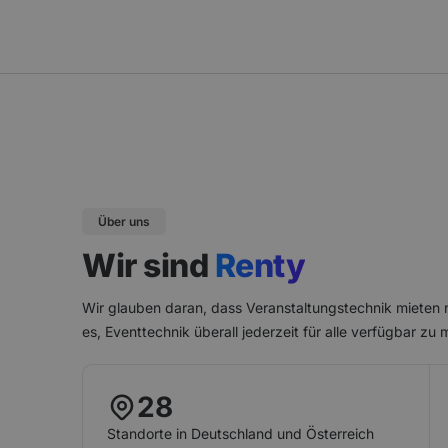
Über uns
Wir sind
Renty
Wir glauben daran, dass Veranstaltungstechnik mieten ni
es, Eventtechnik überall jederzeit für alle verfügbar zu
28
Standorte in Deutschland und Österreich