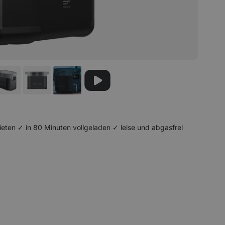
ten ✓ in 80 Minuten vollgeladen ✓ leise und abgasfrei