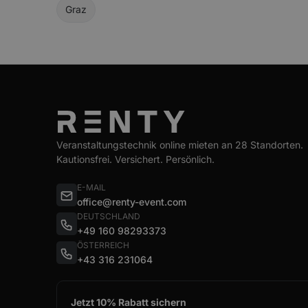
Graz
Veranstaltungstechnik online mieten an 28 Standorten.
Kautionsfrei. Versichert. Persönlich.
E-MAIL
office@renty-event.com
DEUTSCHLAND
+49 160 98293373
ÖSTERREICH
+43 316 231064
Jetzt 10% Rabatt sichern