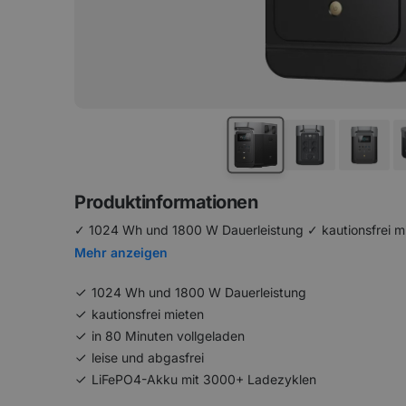
Produktinformationen
✓ 1024 Wh und 1800 W Dauerleistung ✓ kautionsfrei mie
Mehr anzeigen
1024 Wh und 1800 W Dauerleistung
kautionsfrei mieten
in 80 Minuten vollgeladen
leise und abgasfrei
LiFePO4-Akku mit 3000+ Ladezyklen