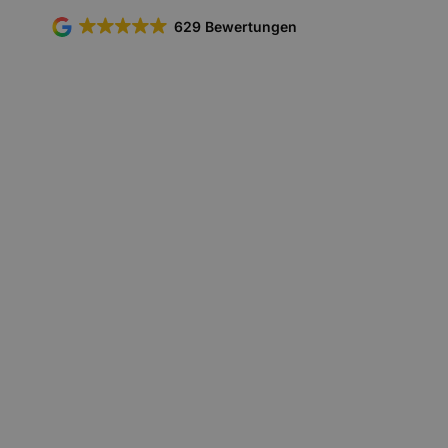
629 Bewertungen