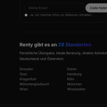
Ja, ich möchte Infos zu Aktionen erhalten.
Renty gibt es an
28 Standorten
Persönliche Übergabe, lokale Beratung, direkte Abholun
Deutschland und Österreich.
Dresden
Düren
Graz
Hamburg
Klagenfurt
Köln
Mönchengladbach
München
Wien
Wiesbaden