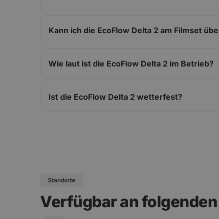
Kann ich die EcoFlow Delta 2 am Filmset üb
Wie laut ist die EcoFlow Delta 2 im Betrieb?
Ist die EcoFlow Delta 2 wetterfest?
Standorte
Verfügbar an folgende