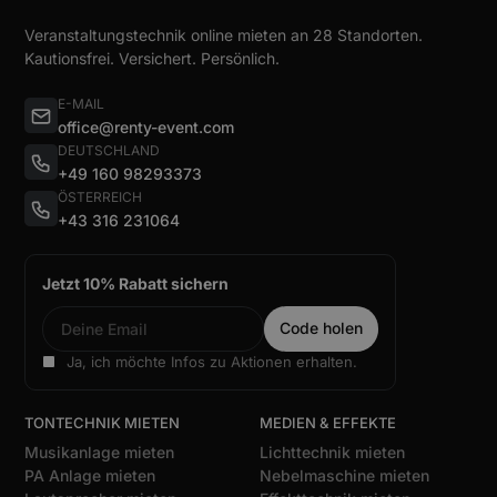
Veranstaltungstechnik online mieten an 28 Standorten.
Kautionsfrei. Versichert. Persönlich.
E-MAIL
office@renty-event.com
DEUTSCHLAND
+49 160 98293373
ÖSTERREICH
+43 316 231064
Jetzt 10% Rabatt sichern
Ja, ich möchte Infos zu Aktionen erhalten.
TONTECHNIK MIETEN
MEDIEN & EFFEKTE
Musikanlage mieten
Lichttechnik mieten
PA Anlage mieten
Nebelmaschine mieten