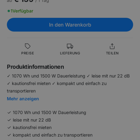
ab
/ 1 Tag
1
Verfügbar
In den Warenkorb
PREISE
LIEFERUNG
TEILEN
Produktinformationen
✓ 1070 Wh und 1500 W Dauerleistung ✓ leise mit nur 22 dB
✓ kautionsfrei mieten ✓ kompakt und einfach zu
transportieren
Mehr anzeigen
1070 Wh und 1500 W Dauerleistung
leise mit nur 22 dB
kautionsfrei mieten
kompakt und einfach zu transportieren