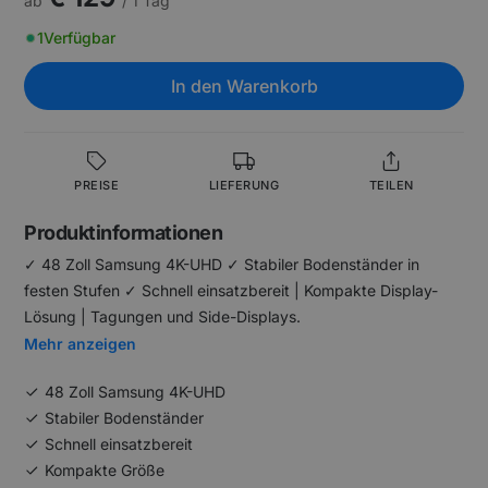
ab
/ 1 Tag
1
Verfügbar
In den Warenkorb
PREISE
LIEFERUNG
TEILEN
Produktinformationen
✓ 48 Zoll Samsung 4K-UHD ✓ Stabiler Bodenständer in
festen Stufen ✓ Schnell einsatzbereit | Kompakte Display-
Lösung | Tagungen und Side-Displays.
Mehr anzeigen
48 Zoll Samsung 4K-UHD
Stabiler Bodenständer
Schnell einsatzbereit
Kompakte Größe