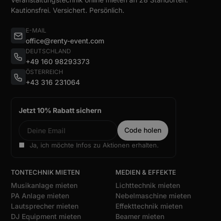
Kautionsfrei. Versichert. Persönlich.
E-MAIL
office@renty-event.com
DEUTSCHLAND
+49 160 98293373
ÖSTERREICH
+43 316 231064
Jetzt 10% Rabatt sichern
Ja, ich möchte Infos zu Aktionen erhalten.
TONTECHNIK MIETEN
MEDIEN & EFFEKTE
Musikanlage mieten
Lichttechnik mieten
PA Anlage mieten
Nebelmaschine mieten
Lautsprecher mieten
Effekttechnik mieten
DJ Equipment mieten
Beamer mieten