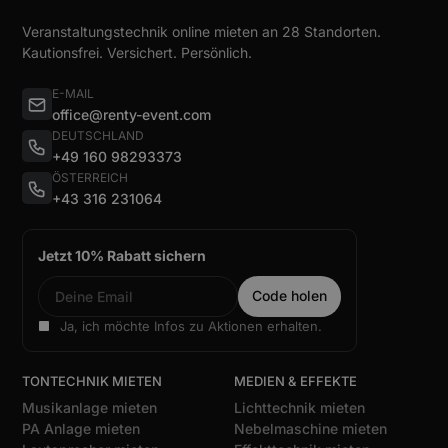
Veranstaltungstechnik online mieten an 28 Standorten.
Kautionsfrei. Versichert. Persönlich.
E-MAIL
office@renty-event.com
DEUTSCHLAND
+49 160 98293373
ÖSTERREICH
+43 316 231064
Jetzt 10% Rabatt sichern
Ja, ich möchte Infos zu Aktionen erhalten.
TONTECHNIK MIETEN
MEDIEN & EFFEKTE
Musikanlage mieten
Lichttechnik mieten
PA Anlage mieten
Nebelmaschine mieten