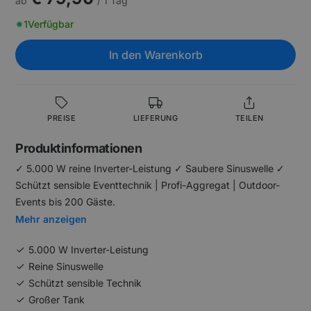
ab
/ 1 Tag
1
Verfügbar
In den Warenkorb
PREISE
LIEFERUNG
TEILEN
Produktinformationen
✓ 5.000 W reine Inverter-Leistung ✓ Saubere Sinuswelle ✓
Schützt sensible Eventtechnik | Profi-Aggregat | Outdoor-
Events bis 200 Gäste.
Mehr anzeigen
5.000 W Inverter-Leistung
Reine Sinuswelle
Schützt sensible Technik
Großer Tank