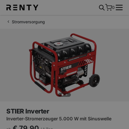
0
Stromversorgung
STIER Inverter
Inverter-Stromerzeuger 5.000 W mit Sinuswelle
€ 79,90