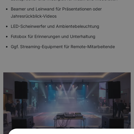
Beamer und Leinwand für Präsentationen oder
Jahresrückblick-Videos
LED-Scheinwerfer und Ambientebeleuchtung
Fotobox für Erinnerungen und Unterhaltung
Ggf. Streaming-Equipment für Remote-Mitarbeitende