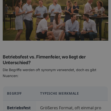
Betriebsfest vs. Firmenfeier, wo liegt der
Unterschied?
Die Begriffe werden oft synonym verwendet, doch es gibt
Nuancen:
BEGRIFF
TYPISCHE MERKMALE
Betriebsfest
Größeres Format, oft einmal pro