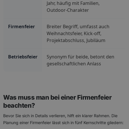
Jahr, häufig mit Familien,
Outdoor-Charakter
Firmenfeier
Breiter Begriff, umfasst auch
Weihnachtsfeier, Kick-off,
Projektabschluss, Jubiläum
Betriebsfeier
Synonym für beide, betont den
gesellschaftlichen Anlass
Was muss man bei einer Firmenfeier
beachten?
Bevor Sie sich in Details verlieren, hilft ein klarer Rahmen. Die
Planung einer Firmenfeier lässt sich in fünf Kernschritte gliedern: