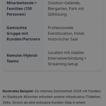
Mitarbeitende +
Outdoor-Gelände,
Familien (150
Biergarten, Park mit
Personen)
Zeltlösung
Gemischte
Professionelle
Gruppe mit
Eventlocation, Hotel,
Kunden/Partnern
historischer Saal
Location mit stabiler
Remote-/Hybrid-
Internetverbindung +
Teams
Streaming-Setup
Konkretes Beispiel:
Ein internes Sommerfest 2026 mit Familien
im Stadtpark München erfordert andere Infrastruktur (Toiletten,
Zelte, Strom) als eine exklusive Kunden-Gala in einem