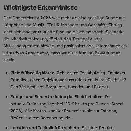
Wichtigste Erkenntnisse
Eine Firmenfeier ist 2026 weit mehr als eine gesellige Runde mit
Häppchen und Musik. Für HR-Manager und Geschäftsführung
lohnt sich eine strukturierte Planung gleich mehrfach: Sie stärkt
die Mitarbeiterbindung, fördert den Teamgeist über
Abteilungsgrenzen hinweg und positioniert das Unternehmen als
attraktiven Arbeitgeber, messbar bis in Kununu-Bewertungen
hinein.
Ziele frühzeitig klären
: Geht es um Teambuilding, Employer
Branding, einen Projektabschluss oder den Jahresrückblick?
Das Ziel bestimmt Programm, Location und Budget.
Budget und Steuerfreibetrag im Blick behalten
: Der
aktuelle Freibetrag liegt bei 110 € brutto pro Person (Stand
2026). Alle Kosten, von der Raummiete bis zur Fotobox,
fließen in diese Berechnung ein.
Location und Technik früh sichern
: Beliebte Termine