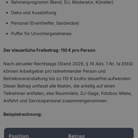
Rahmenprogramm (Band, DJ, Moderator, Künstler)
Deko und Ausstattung
Personal (Eventhelfer, Garderobe)
Puffer für Unvorhergesehenes
Der steuerliche Freibetrag: 110 € pro Person
Nach aktueller Rechtslage (Stand 2026, § 19 Abs. 1 Nr. 1a EStG)
können Arbeitgeber pro teilnehmender Person und
Betriebsveranstaltung bis zu 110 € brutto steuerfrei aufwenden.
Dieser Betrag umfasst alle Kosten, die anteilig auf einen
Teilnehmer entfallen, also Raummiete, DJ-Gage, Fotobox-Miete,
Anfahrt und Servicepersonal zusammengenommen.
Beispielrechnung:
Position
Betrag