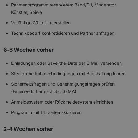
Rahmenprogramm reservieren: Band/DJ, Moderator,
Künstler, Spiele
Vorläufige Gästeliste erstellen
Technikbedarf konkretisieren und Partner anfragen
6-8 Wochen vorher
Einladungen oder Save-the-Date per E-Mail versenden
Steuerliche Rahmenbedingungen mit Buchhaltung klären
Sicherheitsfragen und Genehmigungsfragen prüfen
(Feuerwerk, Lärmschutz, GEMA)
Anmeldesystem oder Rückmeldesystem einrichten
Programm mit Uhrzeiten skizzieren
2-4 Wochen vorher