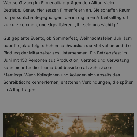
Wertschätzung im Firmenalltag prägen den Alltag vieler
Betriebe. Genau hier setzen Firmenfeiern an. Sie schaffen Raum
für persönliche Begegnungen, die im digitalen Arbeitsalltag oft
zu kurz kommen, und signalisieren: „Ihr seid uns wichtig.”
Gut geplante Events, ob Sommerfest, Weihnachtsfeier, Jubiläum
oder Projekterfolg, erhöhen nachweislich die Motivation und die
Bindung der Mitarbeiter ans Unternehmen. Ein Betriebsfest im
Juni mit 150 Personen aus Produktion, Vertrieb und Verwaltung
kann mehr für die Teamarbeit bewirken als zehn Zoom-
Meetings. Wenn Kolleginnen und Kollegen sich abseits des
Schreibtischs kennenlernen, entstehen Verbindungen, die später
im Alltag tragen.