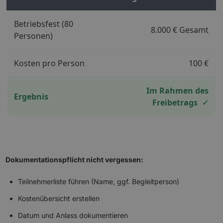
Betriebsfest (80
8.000 € Gesamt
Personen)
Kosten pro Person
100 €
Im Rahmen des
Ergebnis
Freibetrags
✓
Dokumentationspflicht nicht vergessen:
Teilnehmerliste führen (Name, ggf. Begleitperson)
Kostenübersicht erstellen
Datum und Anlass dokumentieren