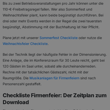
Bis zu zwei Betriebsveranstaltungen pro Jahr können unter die
110-€-Freibetragsregel fallen. Wer also Sommerfest und
Weihnachtsfeier plant, kann beide begünstigt durchführen. Bei
drei oder mehr Events werden in der Regel die zwei teuersten
begünstigt, Abstimmung mit der Buchhaltung ist hier Pflicht.
Plane jetzt mit unserer
Sommerfest Checkliste
oder nutze die
Weihnachtsfeier Checkliste
.
Bei der Technik liegt der häufigste Fehler in der Dimensionierung.
Eine Anlage, die im Konferenzraum für 30 Leute reicht, geht bei
120 Gästen im Saal unter, sobald alle durcheinanderreden.
Rechne mit der tatsächlichen Gästezahl, nicht mit der
Raumgröße. Die
Musikanlagen für Firmenfeiern
sind nach
Personenzahl gestaffelt.
Checkliste Firmenfeier: Der Zeitplan zum
Download