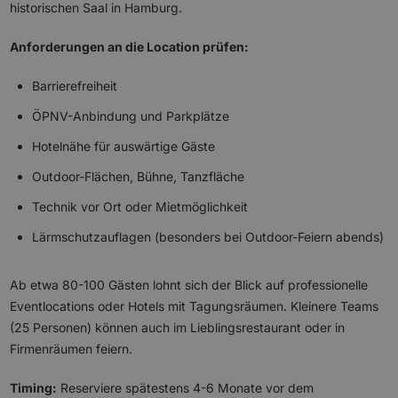
historischen Saal in Hamburg.
Anforderungen an die Location prüfen:
Barrierefreiheit
ÖPNV-Anbindung und Parkplätze
Hotelnähe für auswärtige Gäste
Outdoor-Flächen, Bühne, Tanzfläche
Technik vor Ort oder Mietmöglichkeit
Lärmschutzauflagen (besonders bei Outdoor-Feiern abends)
Ab etwa 80-100 Gästen lohnt sich der Blick auf professionelle
Eventlocations oder Hotels mit Tagungsräumen. Kleinere Teams
(25 Personen) können auch im Lieblingsrestaurant oder in
Firmenräumen feiern.
Timing:
Reserviere spätestens 4-6 Monate vor dem