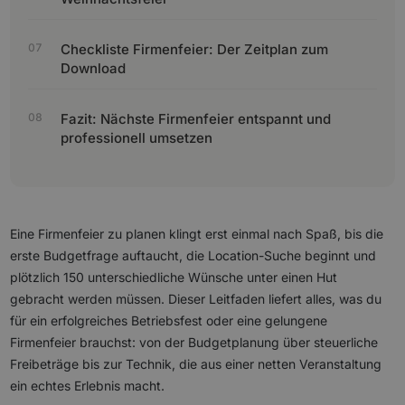
Checkliste Firmenfeier: Der Zeitplan zum
Download
Fazit: Nächste Firmenfeier entspannt und
professionell umsetzen
Eine Firmenfeier zu planen klingt erst einmal nach Spaß, bis die
erste Budgetfrage auftaucht, die Location-Suche beginnt und
plötzlich 150 unterschiedliche Wünsche unter einen Hut
gebracht werden müssen. Dieser Leitfaden liefert alles, was du
für ein erfolgreiches Betriebsfest oder eine gelungene
Firmenfeier brauchst: von der Budgetplanung über steuerliche
Freibeträge bis zur Technik, die aus einer netten Veranstaltung
ein echtes Erlebnis macht.