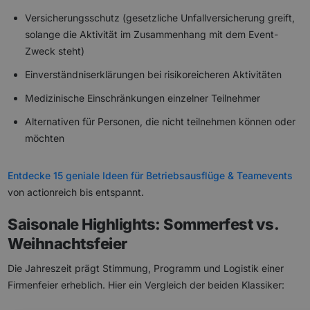
Versicherungsschutz (gesetzliche Unfallversicherung greift,
solange die Aktivität im Zusammenhang mit dem Event-
Zweck steht)
Einverständniserklärungen bei risikoreicheren Aktivitäten
Medizinische Einschränkungen einzelner Teilnehmer
Alternativen für Personen, die nicht teilnehmen können oder
möchten
Entdecke 15 geniale Ideen für Betriebsausflüge & Teamevents
von actionreich bis entspannt.
Saisonale Highlights: Sommerfest vs.
Weihnachtsfeier
Die Jahreszeit prägt Stimmung, Programm und Logistik einer
Firmenfeier erheblich. Hier ein Vergleich der beiden Klassiker: