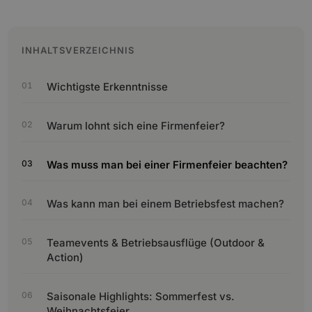
INHALTSVERZEICHNIS
Wichtigste Erkenntnisse
Warum lohnt sich eine Firmenfeier?
Was muss man bei einer Firmenfeier beachten?
Was kann man bei einem Betriebsfest machen?
Teamevents & Betriebsausflüge (Outdoor &
Action)
Saisonale Highlights: Sommerfest vs.
Weihnachtsfeier