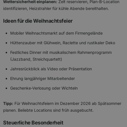
Wettersicherheit einplanen:
Zelt reservieren, Plan-B-Location
identifizieren, Heizstrahler für kühle Abende bereithalten.
Ideen für die Weihnachtsfeier
Mobiler Weihnachtsmarkt auf dem Firmengelände
Hüttenzauber mit Glühwein, Raclette und rustikaler Deko
Festliches Dinner mit musikalischem Rahmenprogramm
(Jazzband, Streichquartett)
Jahresrückblick als Video oder Präsentation
Ehrung langjähriger Mitarbeitender
Geschenke-Verlosung oder Wichteln
Tipp:
Für Weihnachtsfeiern im Dezember 2026 ab Spätsommer
planen. Beliebte Locations sind früh ausgebucht.
Steuerliche Besonderheit