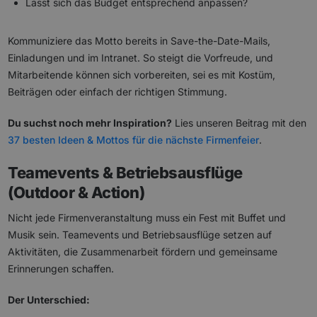
Lässt sich das Budget entsprechend anpassen?
Kommuniziere das Motto bereits in Save-the-Date-Mails,
Einladungen und im Intranet. So steigt die Vorfreude, und
Mitarbeitende können sich vorbereiten, sei es mit Kostüm,
Beiträgen oder einfach der richtigen Stimmung.
Du suchst noch mehr Inspiration?
Lies unseren Beitrag mit den
37 besten Ideen & Mottos für die nächste Firmenfeier
.
Teamevents & Betriebsausflüge
(Outdoor & Action)
Nicht jede Firmenveranstaltung muss ein Fest mit Buffet und
Musik sein. Teamevents und Betriebsausflüge setzen auf
Aktivitäten, die Zusammenarbeit fördern und gemeinsame
Erinnerungen schaffen.
Der Unterschied: