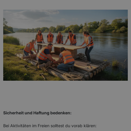
Sicherheit und Haftung bedenken:
Bei Aktivitäten im Freien solltest du vorab klären: