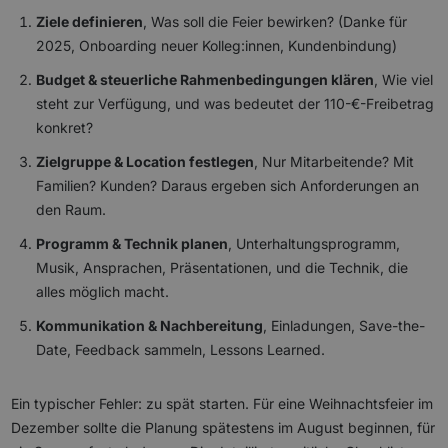
Ziele definieren
, Was soll die Feier bewirken? (Danke für
2025, Onboarding neuer Kolleg:innen, Kundenbindung)
Budget & steuerliche Rahmenbedingungen klären
, Wie viel
steht zur Verfügung, und was bedeutet der 110-€-Freibetrag
konkret?
Zielgruppe & Location festlegen
, Nur Mitarbeitende? Mit
Familien? Kunden? Daraus ergeben sich Anforderungen an
den Raum.
Programm & Technik planen
, Unterhaltungsprogramm,
Musik, Ansprachen, Präsentationen, und die Technik, die
alles möglich macht.
Kommunikation & Nachbereitung
, Einladungen, Save-the-
Date, Feedback sammeln, Lessons Learned.
Ein typischer Fehler: zu spät starten. Für eine Weihnachtsfeier im
Dezember sollte die Planung spätestens im August beginnen, für