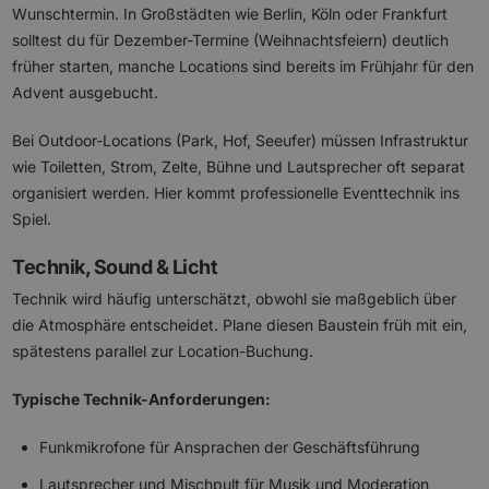
Wunschtermin. In Großstädten wie Berlin, Köln oder Frankfurt
solltest du für Dezember-Termine (Weihnachtsfeiern) deutlich
früher starten, manche Locations sind bereits im Frühjahr für den
Advent ausgebucht.
Bei Outdoor-Locations (Park, Hof, Seeufer) müssen Infrastruktur
wie Toiletten, Strom, Zelte, Bühne und Lautsprecher oft separat
organisiert werden. Hier kommt professionelle Eventtechnik ins
Spiel.
Technik, Sound & Licht
Technik wird häufig unterschätzt, obwohl sie maßgeblich über
die Atmosphäre entscheidet. Plane diesen Baustein früh mit ein,
spätestens parallel zur Location-Buchung.
Typische Technik-Anforderungen:
Funkmikrofone für Ansprachen der Geschäftsführung
Lautsprecher und Mischpult für Musik und Moderation