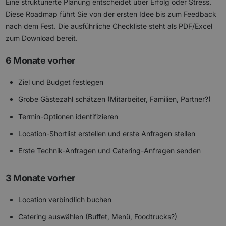
Eine strukturierte Planung entscheidet über Erfolg oder Stress.
Diese Roadmap führt Sie von der ersten Idee bis zum Feedback
nach dem Fest. Die ausführliche Checkliste steht als PDF/Excel
zum Download bereit.
6 Monate vorher
Ziel und Budget festlegen
Grobe Gästezahl schätzen (Mitarbeiter, Familien, Partner?)
Termin-Optionen identifizieren
Location-Shortlist erstellen und erste Anfragen stellen
Erste Technik-Anfragen und Catering-Anfragen senden
3 Monate vorher
Location verbindlich buchen
Catering auswählen (Buffet, Menü, Foodtrucks?)