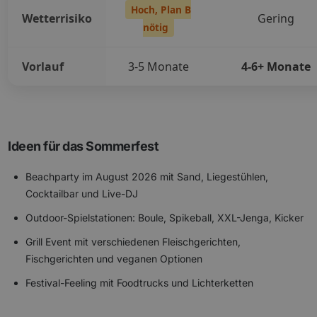
Hoch, Plan B
Wetterrisiko
Gering
nötig
Vorlauf
3-5 Monate
4-6+ Monate
Ideen für das Sommerfest
Beachparty im August 2026 mit Sand, Liegestühlen,
Cocktailbar und Live-DJ
Outdoor-Spielstationen: Boule, Spikeball, XXL-Jenga, Kicker
Grill Event mit verschiedenen Fleischgerichten,
Fischgerichten und veganen Optionen
Festival-Feeling mit Foodtrucks und Lichterketten