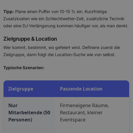
Tipp:
Plane einen Puffer von 10-15 % ein. Kurzfristige
Zusatzkosten wie ein Schlechtwetter-Zelt, zusätzliche Technik
oder eine DJ-Verlängerung kommen häufiger vor, als man denkt.
Zielgruppe & Location
Wer kommt, bestimmt, wo gefeiert wird. Definiere zuerst die
Zielgruppe, dann folgt die Location-Suche wie von selbst.
Typische Szenarien:
Zielgruppe
Passende Location
Nur
Firmeneigene Räume,
Mitarbeitende (50
Restaurant, kleiner
Personen)
Eventspace