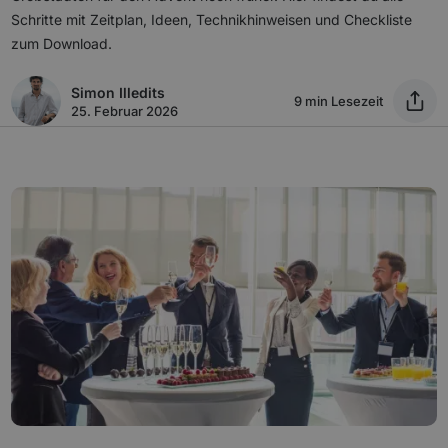
Schritte mit Zeitplan, Ideen, Technikhinweisen und Checkliste
zum Download.
Simon Illedits
9 min Lesezeit
25. Februar 2026