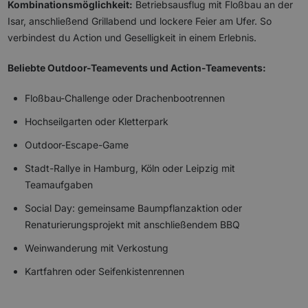
Kombinationsmöglichkeit:
Betriebsausflug mit Floßbau an der
Isar, anschließend Grillabend und lockere Feier am Ufer. So
verbindest du Action und Geselligkeit in einem Erlebnis.
Beliebte Outdoor-Teamevents und Action-Teamevents:
Floßbau-Challenge oder Drachenbootrennen
Hochseilgarten oder Kletterpark
Outdoor-Escape-Game
Stadt-Rallye in Hamburg, Köln oder Leipzig mit
Teamaufgaben
Social Day: gemeinsame Baumpflanzaktion oder
Renaturierungsprojekt mit anschließendem BBQ
Weinwanderung mit Verkostung
Kartfahren oder Seifenkistenrennen