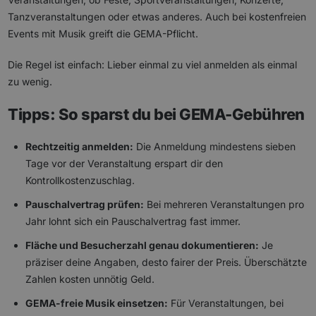
Tanzveranstaltungen oder etwas anderes. Auch bei kostenfreien
Events mit Musik greift die GEMA-Pflicht.
Die Regel ist einfach: Lieber einmal zu viel anmelden als einmal
zu wenig.
Tipps: So sparst du bei GEMA-Gebühren
Rechtzeitig anmelden:
Die Anmeldung mindestens sieben
Tage vor der Veranstaltung erspart dir den
Kontrollkostenzuschlag.
Pauschalvertrag prüfen:
Bei mehreren Veranstaltungen pro
Jahr lohnt sich ein Pauschalvertrag fast immer.
Fläche und Besucherzahl genau dokumentieren:
Je
präziser deine Angaben, desto fairer der Preis. Überschätzte
Zahlen kosten unnötig Geld.
GEMA-freie Musik einsetzen:
Für Veranstaltungen, bei