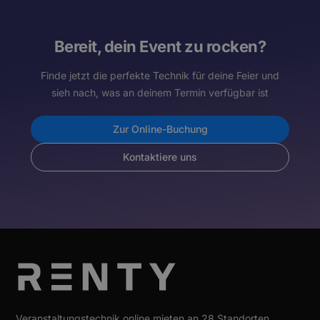
Bereit, dein Event zu rocken?
Finde jetzt die perfekte Technik für deine Feier und
sieh nach, was an deinem Termin verfügbar ist
Zur Online-Buchung
Kontaktiere uns
Veranstaltungstechnik online mieten an 28 Standorten.