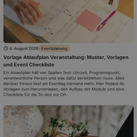
6. August 2026
Eventplanung
Vorlage Ablaufplan Veranstaltung: Muster, Vorlagen
und Event Checkliste
Ein Ablaufplan hält vier Spalten fest: Uhrzeit, Programmpunkt,
verantwortliche Person und was dafür bereitstehen muss. Alles
darüber hinaus liest am Eventtag niemand mehr. Hier findest du
Vorlagen zum Herunterladen, den Aufbau der Module und eine
Checkliste für die To-dos vor Ort.