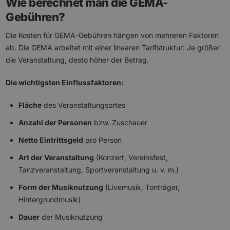
Wie berechnet man die GEMA-
Gebühren?
Die Kosten für GEMA-Gebühren hängen von mehreren Faktoren
ab. Die GEMA arbeitet mit einer linearen Tarifstruktur: Je größer
die Veranstaltung, desto höher der Betrag.
Die wichtigsten Einflussfaktoren:
Fläche
des Veranstaltungsortes
Anzahl der Personen
bzw. Zuschauer
Netto Eintrittsgeld
pro Person
Art der Veranstaltung
(Konzert, Vereinsfest,
Tanzveranstaltung, Sportveranstaltung u. v. m.)
Form der Musiknutzung
(Livemusik, Tonträger,
Hintergrundmusik)
Dauer
der Musiknutzung