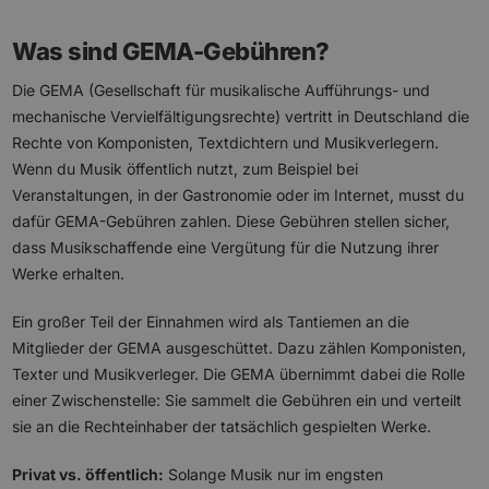
Was sind GEMA-Gebühren?
Die GEMA (Gesellschaft für musikalische Aufführungs- und
mechanische Vervielfältigungsrechte) vertritt in Deutschland die
Rechte von Komponisten, Textdichtern und Musikverlegern.
Wenn du Musik öffentlich nutzt, zum Beispiel bei
Veranstaltungen, in der Gastronomie oder im Internet, musst du
dafür GEMA-Gebühren zahlen. Diese Gebühren stellen sicher,
dass Musikschaffende eine Vergütung für die Nutzung ihrer
Werke erhalten.
Ein großer Teil der Einnahmen wird als Tantiemen an die
Mitglieder der GEMA ausgeschüttet. Dazu zählen Komponisten,
Texter und Musikverleger. Die GEMA übernimmt dabei die Rolle
einer Zwischenstelle: Sie sammelt die Gebühren ein und verteilt
sie an die Rechteinhaber der tatsächlich gespielten Werke.
Privat vs. öffentlich:
Solange Musik nur im engsten