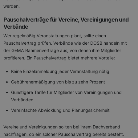
werden.
Pauschalverträge für Vereine, Vereinigungen und
Verbände
Wer regelmäßig Veranstaltungen plant, sollte einen
Pauschalvertrag prüfen. Verbände wie der DOSB handeln mit
der GEMA Rahmenverträge aus, von denen ihre Mitglieder
profitieren. Ein Pauschalvertrag bietet mehrere Vorteile:
Keine Einzelanmeldung jeder Veranstaltung nötig
Gebührenermäßigung von bis zu zehn Prozent
Günstigere Tarife für Mitglieder von Vereinigungen und
Verbänden
Vereinfachte Abwicklung und Planungssicherheit
Vereine und Vereinigungen sollten bei ihrem Dachverband
nachfragen, ob ein solcher Pauschalvertrag bereits besteht.