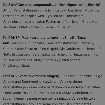
Tarif U-V (Unterhaltungsmusik von Tonträgern, ohne Eintritt):
Gilt für Veranstaltungen ohne Eintrittsgeld, bei denen Musik von
Tonträgern abgespielt wird. Typisch bei Firmenfeiern,
Vereinsfesten oder privaten Festen mit öffentlichem Charakter.
Der Preis richtet sich nach Fläche und Dauer.
Tarif M-SP (Musikveranstaltungen mit Eintritt, Tanz,
Aufführung):
Für Konzerte, Tanzveranstaltungen, Comedy,
Kabarett oder Feste mit Eintrittsgeld. Die Gebühren basieren auf
Netto Eintrittsgeld, Veranstaltungsfläche und Nutzungsart. Für
Pausen oder reine Hintergrundmusik gelten andere
Vergütungssätze.
Tarif M-V (Vereinsveranstaltungen):
Speziell für gemeinnützige
Vereine und Sportvereine konzipiert. Vereine, deren
Veranstaltungen keine wirtschaftlichen Ziele verfolgen, erhalten
einen Nachlass von 15 Prozent auf die GEMA-Gebühren. In
Bayern können eingetragene gemeinnützige Vereine für zwei
Veranstaltungen pro Jahr sogar von den Gebühren befreit