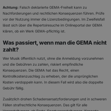
Achtung:
Falsch deklarierte GEMA-Freiheit kann zu
Nachforderungen und rechtlichen Konsequenzen führen. Prüfe
vor der Nutzung immer die Lizenzbedingungen. Im Zweifelsfall
lässt sich über die Repertoiresuche im Onlineportal der GEMA
klären, ob ein Werk GEMA-pflichtig ist.
Was passiert, wenn man die GEMA nicht
zahlt?
Wer Musik öffentlich nutzt, ohne die Anmeldung vorzunehmen
und die Gebühren zu zahlen, riskiert empfindliche
Konsequenzen. Die GEMA hat das Recht, einen
Kontrollkostenzuschlag zu erheben, der die ursprünglichen
Kosten verdoppeln kann. In diesem Fall wird also die doppelte
Gebühr fällig.
Zusätzlich drohen Schadensersatzforderungen und in schweren
Fällen strafrechtliche Konsequenzen. Das gilt für alle
Veranstaltungen, ob Feste, Sportveranstaltungen, Konzerte,