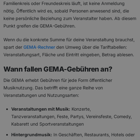
Familienkreis oder Freundeskreis läuft, ist keine Anmeldung
nötig. Öffentlich wird es, sobald Personen anwesend sind, die
keine persönliche Beziehung zum Veranstalter haben. Ab diesem
Punkt greifen die GEMA-Gebühren.
Wenn du die konkrete Summe für deine Veranstaltung brauchst,
spart der
GEMA-Rechner
den Umweg über die Tariftabellen:
Veranstaltungsart, Fläche und Eintritt eingeben, Betrag ablesen.
Wann fallen GEMA-Gebühren an?
Die GEMA erhebt Gebühren für jede Form öffentlicher
Musiknutzung. Das betrifft eine ganze Reihe von
Veranstaltungen und Nutzungsarten:
Veranstaltungen mit Musik:
Konzerte,
Tanzveranstaltungen, Feste, Partys, Vereinsfeste, Comedy,
Kabarett und Sportveranstaltungen
Hintergrundmusik:
In Geschäften, Restaurants, Hotels oder