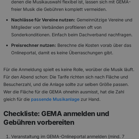
denen die Musikauswahl flexibel ist, lassen sich mit GEMA-
freier Musik die Gebühren komplett vermeiden.
Nachlässe für Vereine nutzen:
Gemeinnützige Vereine und
Mitglieder von Verbänden profitieren oft von
Sonderkonditionen. Einfach beim Dachverband nachfragen.
Preisrechner nutzen:
Berechne die Kosten vorab über das
Onlineportal, damit es keine Überraschungen gibt.
Für die Anmeldung spielt es keine Rolle, worüber die Musik läuft.
Für den Abend schon: Die Tarife richten sich nach Fläche und
Besucherzahl, und die Anlage sollte zur selben Größe passen.
Wer die Fläche für die GEMA ohnehin ausmisst, hat die Zahl
gleich für die
passende Musikanlage
zur Hand.
Checkliste: GEMA anmelden und
Gebühren vorbereiten
Veranstaltung im GEMA-Onlineportal anmelden (mind. 7