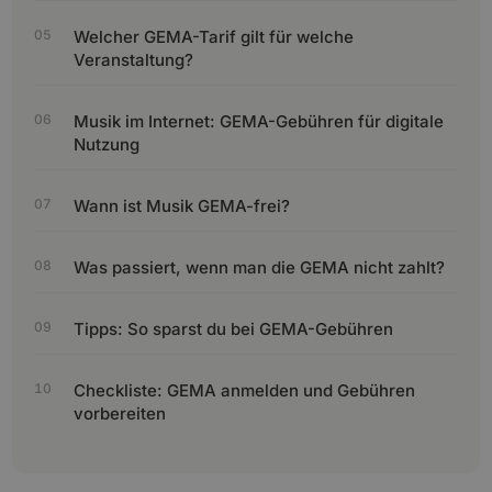
Welcher GEMA-Tarif gilt für welche
Veranstaltung?
Musik im Internet: GEMA-Gebühren für digitale
Nutzung
Wann ist Musik GEMA-frei?
Was passiert, wenn man die GEMA nicht zahlt?
Tipps: So sparst du bei GEMA-Gebühren
Checkliste: GEMA anmelden und Gebühren
vorbereiten