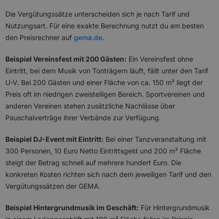
Die Vergütungssätze unterscheiden sich je nach Tarif und
Nutzungsart. Für eine exakte Berechnung nutzt du am besten
den Preisrechner auf
gema.de
.
Beispiel Vereinsfest mit 200 Gästen:
Ein Vereinsfest ohne
Eintritt, bei dem Musik von Tonträgern läuft, fällt unter den Tarif
U-V. Bei 200 Gästen und einer Fläche von ca. 150 m² liegt der
Preis oft im niedrigen zweistelligen Bereich. Sportvereinen und
anderen Vereinen stehen zusätzliche Nachlässe über
Pauschalverträge ihrer Verbände zur Verfügung.
Beispiel DJ-Event mit Eintritt:
Bei einer Tanzveranstaltung mit
300 Personen, 10 Euro Netto Eintrittsgeld und 200 m² Fläche
steigt der Betrag schnell auf mehrere hundert Euro. Die
konkreten Kosten richten sich nach dem jeweiligen Tarif und den
Vergütungssätzen der GEMA.
Beispiel Hintergrundmusik im Geschäft:
Für Hintergrundmusik