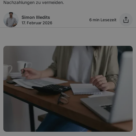
Nachzahlungen zu vermeiden.
Simon Illedits
6 min Lesezeit
17. Februar 2026