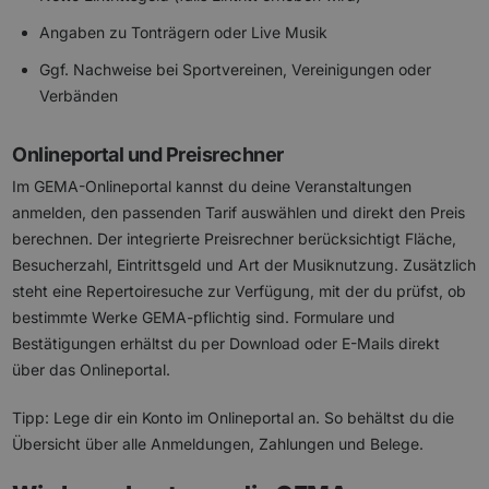
Angaben zu Tonträgern oder Live Musik
Ggf. Nachweise bei Sportvereinen, Vereinigungen oder
Verbänden
Onlineportal und Preisrechner
Im GEMA-Onlineportal kannst du deine Veranstaltungen
anmelden, den passenden Tarif auswählen und direkt den Preis
berechnen. Der integrierte Preisrechner berücksichtigt Fläche,
Besucherzahl, Eintrittsgeld und Art der Musiknutzung. Zusätzlich
steht eine Repertoiresuche zur Verfügung, mit der du prüfst, ob
bestimmte Werke GEMA-pflichtig sind. Formulare und
Bestätigungen erhältst du per Download oder E-Mails direkt
über das Onlineportal.
Tipp: Lege dir ein Konto im Onlineportal an. So behältst du die
Übersicht über alle Anmeldungen, Zahlungen und Belege.