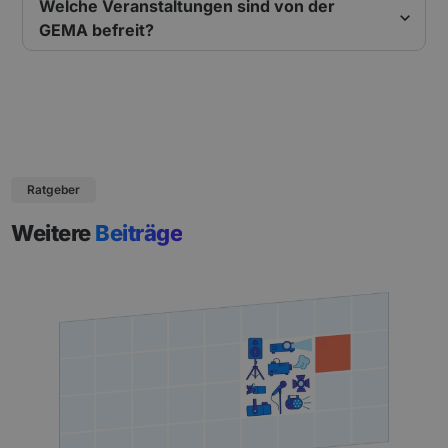
Welche Veranstaltungen sind von der
GEMA befreit?
Ratgeber
Weitere
Beiträge