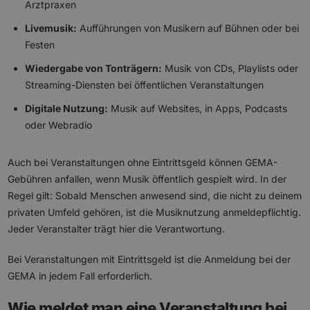
Arztpraxen
Livemusik:
Aufführungen von Musikern auf Bühnen oder bei
Festen
Wiedergabe von Tonträgern:
Musik von CDs, Playlists oder
Streaming-Diensten bei öffentlichen Veranstaltungen
Digitale Nutzung:
Musik auf Websites, in Apps, Podcasts
oder Webradio
Auch bei Veranstaltungen ohne Eintrittsgeld können GEMA-
Gebühren anfallen, wenn Musik öffentlich gespielt wird. In der
Regel gilt: Sobald Menschen anwesend sind, die nicht zu deinem
privaten Umfeld gehören, ist die Musiknutzung anmeldepflichtig.
Jeder Veranstalter trägt hier die Verantwortung.
Bei Veranstaltungen mit Eintrittsgeld ist die Anmeldung bei der
GEMA in jedem Fall erforderlich.
Wie meldet man eine Veranstaltung bei