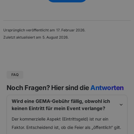
Ursprünglich veröffentlicht am
17. Februar 2026
.
Zuletzt aktualisiert am
5. August 2026
.
FAQ
Noch Fragen? Hier sind die
Antworten
Wird eine GEMA-Gebühr fällig, obwohl ich
keinen Eintritt für mein Event verlange?
Der kommerzielle Aspekt (Eintrittsgeld) ist nur ein
Faktor. Entscheidend ist, ob die Feier als „öffentlich“ gilt.