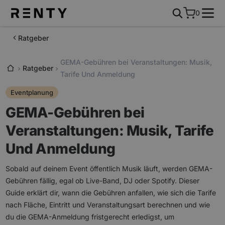
0
Ratgeber
GEMA-Gebühren bei Veranstaltungen: Musik,
Ratgeber
Tarife Und Anmeldung
Eventplanung
GEMA-Gebühren bei
Veranstaltungen: Musik, Tarife
Und Anmeldung
Sobald auf deinem Event öffentlich Musik läuft, werden GEMA-
Gebühren fällig, egal ob Live-Band, DJ oder Spotify. Dieser
Guide erklärt dir, wann die Gebühren anfallen, wie sich die Tarife
nach Fläche, Eintritt und Veranstaltungsart berechnen und wie
du die GEMA-Anmeldung fristgerecht erledigst, um