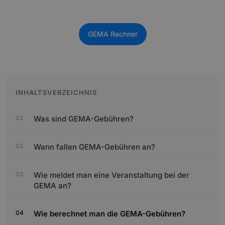
GEMA Rechner
INHALTSVERZEICHNIS
Was sind GEMA-Gebühren?
Wann fallen GEMA-Gebühren an?
Wie meldet man eine Veranstaltung bei der
GEMA an?
Wie berechnet man die GEMA-Gebühren?