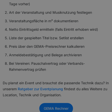
Tage vorher)
Art der Veranstaltung und Musiknutzung festlegen
Veranstaltungsfläche in m² dokumentieren
Netto Eintrittsgeld ermitteln (falls Eintritt erhoben wird)
Liste der gespielten Titel bzw. Setlist erstellen
Preis über den GEMA-Preisrechner kalkulieren
Anmeldebestätigung und Belege archivieren
Bei Vereinen: Pauschalvertrag oder Verbands-
Rahmenvertrag prüfen
Du planst ein Event und brauchst die passende Technik dazu? In
unserem
Ratgeber zur Eventplanung
findest du alles Weitere zu
Location, Technik und Organisation.
GEMA Rechner