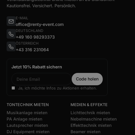
Kautionsfrei. Versichert. Persönlich.
E-MAIL
office@renty-event.com
DEUTSCHLAND
+49 160 98293373
ÖSTERREICH
+43 316 231064
Jetzt 10% Rabatt sichern
Ja, ich möchte Infos zu Aktionen erhalten.
TONTECHNIK MIETEN
MEDIEN & EFFEKTE
Musikanlage mieten
Lichttechnik mieten
PA Anlage mieten
Nebelmaschine mieten
Lautsprecher mieten
Effekttechnik mieten
DJ Equipment mieten
Beamer mieten