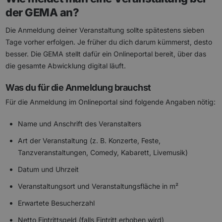
der GEMA an?
Die Anmeldung deiner Veranstaltung sollte spätestens sieben
Tage vorher erfolgen. Je früher du dich darum kümmerst, desto
besser. Die GEMA stellt dafür ein Onlineportal bereit, über das
die gesamte Abwicklung digital läuft.
Was du für die Anmeldung brauchst
Für die Anmeldung im Onlineportal sind folgende Angaben nötig:
Name und Anschrift des Veranstalters
Art der Veranstaltung (z. B. Konzerte, Feste,
Tanzveranstaltungen, Comedy, Kabarett, Livemusik)
Datum und Uhrzeit
Veranstaltungsort und Veranstaltungsfläche in m²
Erwartete Besucherzahl
Netto Eintrittsgeld (falls Eintritt erhoben wird)