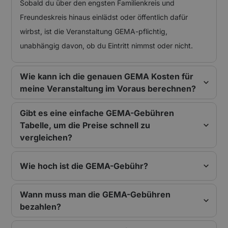
Sobald du über den engsten Familienkreis und
Freundeskreis hinaus einlädst oder öffentlich dafür
wirbst, ist die Veranstaltung GEMA-pflichtig,
unabhängig davon, ob du Eintritt nimmst oder nicht.
Wie kann ich die genauen GEMA Kosten für
meine Veranstaltung im Voraus berechnen?
Gibt es eine einfache GEMA-Gebühren
Tabelle, um die Preise schnell zu
vergleichen?
Wie hoch ist die GEMA-Gebühr?
Wann muss man die GEMA-Gebühren
bezahlen?