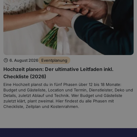
6. August 2026
Eventplanung
Hochzeit planen: Der ultimative Leitfaden inkl.
Checkliste (2026)
Eine Hochzeit planst du in fünf Phasen über 12 bis 18 Monate:
Budget und Gästeliste, Location und Termin, Dienstleister, Deko und
Details, zuletzt Ablauf und Technik. Wer Budget und Gästeliste
zuletzt klärt, plant zweimal. Hier findest du alle Phasen mit
Checkliste, Zeitplan und Kostenrahmen.