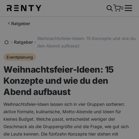
0
Ratgeber
Weihnachtsfeier-Ideen: 15 Konzepte und wie du
Ratgeber
den Abend aufbaust
Eventplanung
Weihnachtsfeier-Ideen: 15
Konzepte und wie du den
Abend aufbaust
Weihnachtsfeier-Ideen lassen sich in vier Gruppen sortieren:
aktive Formate, kulinarische, Motto-Abende und Ideen für
kleines Budget. Welche passt, entscheidet weniger der
Geschmack als die Gruppengröße und die Frage, wie gut sich
die Leute kennen. Die fünfzehn Konzepte hier stehen mit