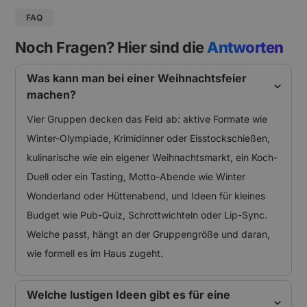
FAQ
Noch Fragen? Hier sind die
Antworten
Was kann man bei einer Weihnachtsfeier
machen?
Vier Gruppen decken das Feld ab: aktive Formate wie
Winter-Olympiade, Krimidinner oder Eisstockschießen,
kulinarische wie ein eigener Weihnachtsmarkt, ein Koch-
Duell oder ein Tasting, Motto-Abende wie Winter
Wonderland oder Hüttenabend, und Ideen für kleines
Budget wie Pub-Quiz, Schrottwichteln oder Lip-Sync.
Welche passt, hängt an der Gruppengröße und daran,
wie formell es im Haus zugeht.
Welche lustigen Ideen gibt es für eine