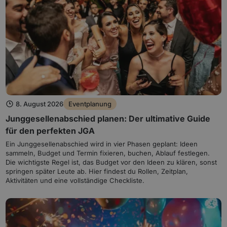
8. August 2026
Eventplanung
Junggesellenabschied planen: Der ultimative Guide
für den perfekten JGA
Ein Junggesellenabschied wird in vier Phasen geplant: Ideen
sammeln, Budget und Termin fixieren, buchen, Ablauf festlegen.
Die wichtigste Regel ist, das Budget vor den Ideen zu klären, sonst
springen später Leute ab. Hier findest du Rollen, Zeitplan,
Aktivitäten und eine vollständige Checkliste.