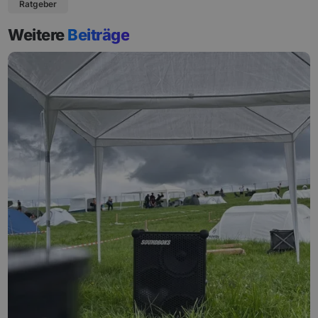
Ratgeber
Weitere
Beiträge