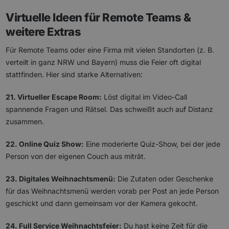
Virtuelle Ideen für Remote Teams &
weitere Extras
Für Remote Teams oder eine Firma mit vielen Standorten (z. B.
verteilt in ganz NRW und Bayern) muss die Feier oft digital
stattfinden. Hier sind starke Alternativen:
21. Virtueller Escape Room:
Löst digital im Video-Call
spannende Fragen und Rätsel. Das schweißt auch auf Distanz
zusammen.
22. Online Quiz Show:
Eine moderierte Quiz-Show, bei der jede
Person von der eigenen Couch aus miträt.
23. Digitales Weihnachtsmenü:
Die Zutaten oder Geschenke
für das Weihnachtsmenü werden vorab per Post an jede Person
geschickt und dann gemeinsam vor der Kamera gekocht.
24. Full Service Weihnachtsfeier:
Du hast keine Zeit für die