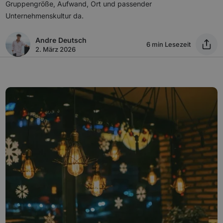
Gruppengröße, Aufwand, Ort und passender
Unternehmenskultur da.
Andre Deutsch
6 min Lesezeit
2. März 2026