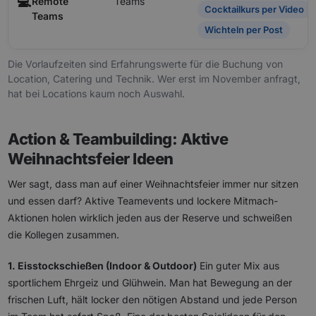
💻
Remote
Teams
Cocktailkurs per Video
Teams
Wichteln per Post
Die Vorlaufzeiten sind Erfahrungswerte für die Buchung von
Location, Catering und Technik. Wer erst im November anfragt,
hat bei Locations kaum noch Auswahl.
Action & Teambuilding: Aktive
Weihnachtsfeier Ideen
Wer sagt, dass man auf einer Weihnachtsfeier immer nur sitzen
und essen darf? Aktive Teamevents und lockere Mitmach-
Aktionen holen wirklich jeden aus der Reserve und schweißen
die Kollegen zusammen.
1. Eisstockschießen (Indoor & Outdoor)
Ein guter Mix aus
sportlichem Ehrgeiz und Glühwein. Man hat Bewegung an der
frischen Luft, hält locker den nötigen Abstand und jede Person