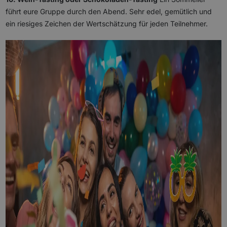
führt eure Gruppe durch den Abend. Sehr edel, gemütlich und
ein riesiges Zeichen der Wertschätzung für jeden Teilnehmer.