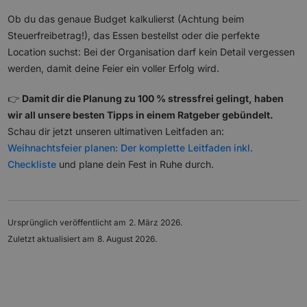
Ob du das genaue Budget kalkulierst (Achtung beim
Steuerfreibetrag!), das Essen bestellst oder die perfekte
Location suchst: Bei der Organisation darf kein Detail vergessen
werden, damit deine Feier ein voller Erfolg wird.
👉
Damit dir die Planung zu 100 % stressfrei gelingt, haben
wir all unsere besten Tipps in einem Ratgeber gebündelt.
Schau dir jetzt unseren ultimativen Leitfaden an:
Weihnachtsfeier planen: Der komplette Leitfaden inkl.
Checkliste
und plane dein Fest in Ruhe durch.
Ursprünglich veröffentlicht am
2. März 2026
.
Zuletzt aktualisiert am
8. August 2026
.