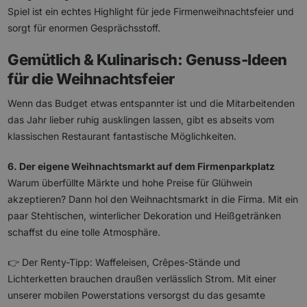
Spiel ist ein echtes Highlight für jede Firmenweihnachtsfeier und
sorgt für enormen Gesprächsstoff.
Gemütlich & Kulinarisch: Genuss-Ideen
für die Weihnachtsfeier
Wenn das Budget etwas entspannter ist und die Mitarbeitenden
das Jahr lieber ruhig ausklingen lassen, gibt es abseits vom
klassischen Restaurant fantastische Möglichkeiten.
6. Der eigene Weihnachtsmarkt auf dem Firmenparkplatz
Warum überfüllte Märkte und hohe Preise für Glühwein
akzeptieren? Dann hol den Weihnachtsmarkt in die Firma. Mit ein
paar Stehtischen, winterlicher Dekoration und Heißgetränken
schaffst du eine tolle Atmosphäre.
👉 Der Renty-Tipp: Waffeleisen, Crêpes-Stände und
Lichterketten brauchen draußen verlässlich Strom. Mit einer
unserer mobilen Powerstations versorgst du das gesamte