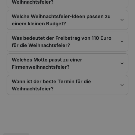
Weihnachtsfeier?
Welche Weihnachtsfeier-Ideen passen zu
einem kleinen Budget?
Was bedeutet der Freibetrag von 110 Euro
für die Weihnachtsfeier?
Welches Motto passt zu einer
Firmenweihnachtsfeier?
Wann ist der beste Termin für die
Weihnachtsfeier?