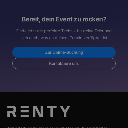
Bereit, dein Event zu rocken?
Finde jetzt die perfekte Technik für deine Feier und
sieh nach, was an deinem Termin verfügbar ist
Zur Online-Buchung
Kontaktiere uns