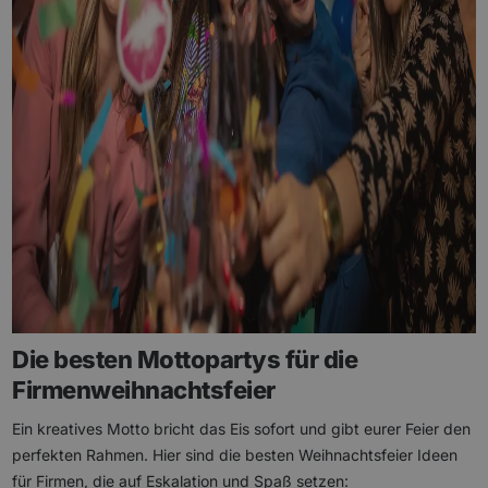
Die besten Mottopartys für die
Firmenweihnachtsfeier
Ein kreatives Motto bricht das Eis sofort und gibt eurer Feier den
perfekten Rahmen. Hier sind die besten Weihnachtsfeier Ideen
für Firmen, die auf Eskalation und Spaß setzen: