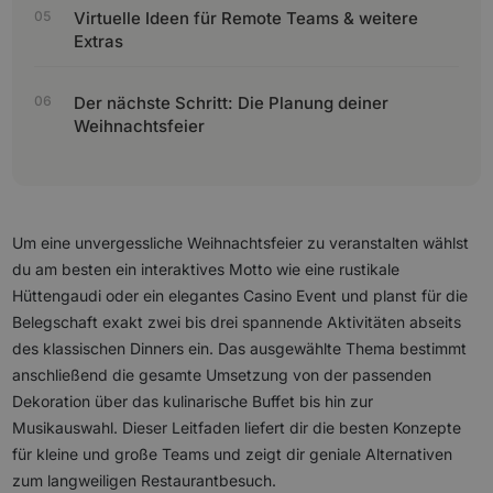
Virtuelle Ideen für Remote Teams & weitere
Extras
Der nächste Schritt: Die Planung deiner
Weihnachtsfeier
Um eine unvergessliche Weihnachtsfeier zu veranstalten wählst
du am besten ein interaktives Motto wie eine rustikale
Hüttengaudi oder ein elegantes Casino Event und planst für die
Belegschaft exakt zwei bis drei spannende Aktivitäten abseits
des klassischen Dinners ein. Das ausgewählte Thema bestimmt
anschließend die gesamte Umsetzung von der passenden
Dekoration über das kulinarische Buffet bis hin zur
Musikauswahl. Dieser Leitfaden liefert dir die besten Konzepte
für kleine und große Teams und zeigt dir geniale Alternativen
zum langweiligen Restaurantbesuch.