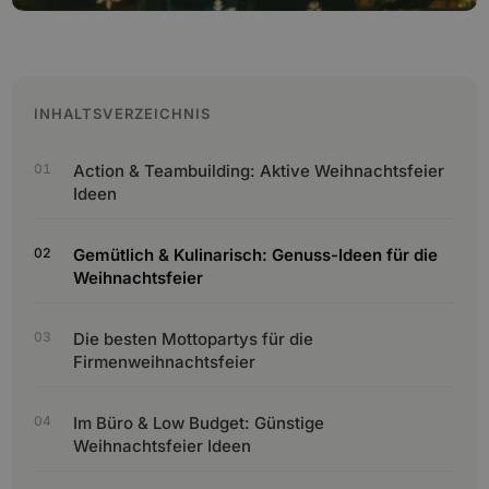
INHALTSVERZEICHNIS
Action & Teambuilding: Aktive Weihnachtsfeier
Ideen
Gemütlich & Kulinarisch: Genuss-Ideen für die
Weihnachtsfeier
Die besten Mottopartys für die
Firmenweihnachtsfeier
Im Büro & Low Budget: Günstige
Weihnachtsfeier Ideen