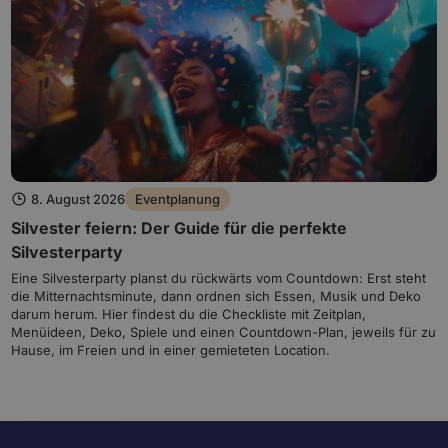
8. August 2026
Eventplanung
Silvester feiern: Der Guide für die perfekte
Silvesterparty
Eine Silvesterparty planst du rückwärts vom Countdown: Erst steht
die Mitternachtsminute, dann ordnen sich Essen, Musik und Deko
darum herum. Hier findest du die Checkliste mit Zeitplan,
Menüideen, Deko, Spiele und einen Countdown-Plan, jeweils für zu
Hause, im Freien und in einer gemieteten Location.