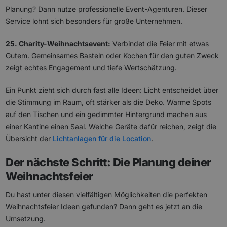
Planung? Dann nutze professionelle Event-Agenturen. Dieser
Service lohnt sich besonders für große Unternehmen.
25. Charity-Weihnachtsevent:
Verbindet die Feier mit etwas
Gutem. Gemeinsames Basteln oder Kochen für den guten Zweck
zeigt echtes Engagement und tiefe Wertschätzung.
Ein Punkt zieht sich durch fast alle Ideen: Licht entscheidet über
die Stimmung im Raum, oft stärker als die Deko. Warme Spots
auf den Tischen und ein gedimmter Hintergrund machen aus
einer Kantine einen Saal. Welche Geräte dafür reichen, zeigt die
Übersicht der
Lichtanlagen für die Location
.
Der nächste Schritt: Die Planung deiner
Weihnachtsfeier
Du hast unter diesen vielfältigen Möglichkeiten die perfekten
Weihnachtsfeier Ideen gefunden? Dann geht es jetzt an die
Umsetzung.