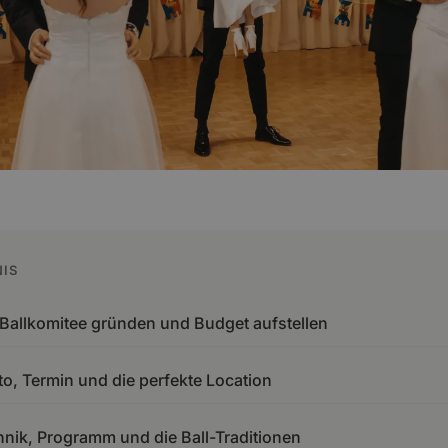
IS
s Ballkomitee gründen und Budget aufstellen
tto, Termin und die perfekte Location
chnik, Programm und die Ball-Traditionen