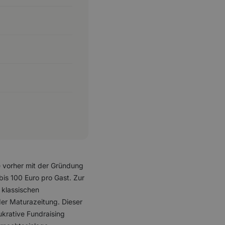
e vorher mit der Gründung
bis 100 Euro pro Gast. Zur
 klassischen
der Maturazeitung. Dieser
ukrative Fundraising