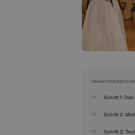
INHALTSVERZEICHN
Schritt 1: Da
Schritt 2: Mo
Schritt 3: Te