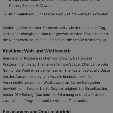
Casino, Zirkus mit Clowns
Minimalistisch
: Einheitliche Farbwelt mit wenigen Akzenten
Konfetti gehört zu einer Karnevalsparty wie der Jeck zum Zug,
sollte aber biologisch abbaubar gewählt werden. Das erleichtert
die Nachbereitung im Saal und schont die Straße beim Umzug.
Kostüme: Wahl und Wettbewerb
Beispiele für Kostüme reichen von Clowns, Piraten und
Prinzessinnen bis zu Themenwelten wie Space, 20er Jahre oder
Gothic. Die Wahl eines gemeinsamen Themas entlastet alle Gäste
bei der Auswahl und schafft visuelle Einheitlichkeit. Für
Vereinsbälle hat sich ein Wettbewerb mit klaren Kategorien
bewährt, zum Beispiel beste Gruppe, originellstes Einzelkostüm,
bester DIY-Beitrag. Das hebt die Stimmung und schafft einen
zusätzlichen Programmpunkt zwischen Tanzrunden.
Einladungen und Orga im Vorfeld