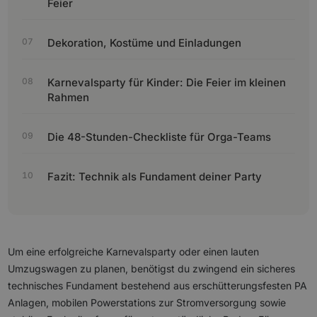
Feier
Dekoration, Kostüme und Einladungen
Karnevalsparty für Kinder: Die Feier im kleinen
Rahmen
Die 48-Stunden-Checkliste für Orga-Teams
Fazit: Technik als Fundament deiner Party
Um eine erfolgreiche Karnevalsparty oder einen lauten
Umzugswagen zu planen, benötigst du zwingend ein sicheres
technisches Fundament bestehend aus erschütterungsfesten PA
Anlagen, mobilen Powerstations zur Stromversorgung sowie