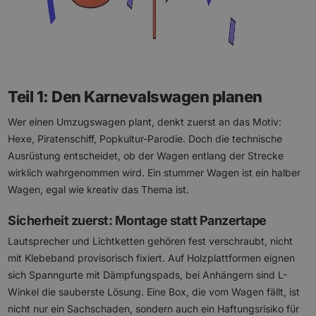
Teil 1: Den Karnevalswagen planen
Wer einen Umzugswagen plant, denkt zuerst an das Motiv:
Hexe, Piratenschiff, Popkultur-Parodie. Doch die technische
Ausrüstung entscheidet, ob der Wagen entlang der Strecke
wirklich wahrgenommen wird. Ein stummer Wagen ist ein halber
Wagen, egal wie kreativ das Thema ist.
Sicherheit zuerst: Montage statt Panzertape
Lautsprecher und Lichtketten gehören fest verschraubt, nicht
mit Klebeband provisorisch fixiert. Auf Holzplattformen eignen
sich Spanngurte mit Dämpfungspads, bei Anhängern sind L-
Winkel die sauberste Lösung. Eine Box, die vom Wagen fällt, ist
nicht nur ein Sachschaden, sondern auch ein Haftungsrisiko für