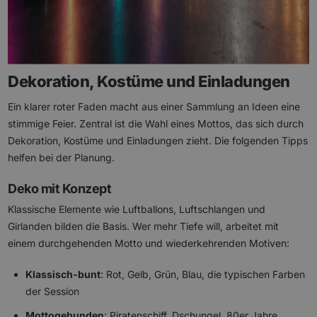
Dekoration, Kostüme und Einladungen
Ein klarer roter Faden macht aus einer Sammlung an Ideen eine
stimmige Feier. Zentral ist die Wahl eines Mottos, das sich durch
Dekoration, Kostüme und Einladungen zieht. Die folgenden Tipps
helfen bei der Planung.
Deko mit Konzept
Klassische Elemente wie Luftballons, Luftschlangen und
Girlanden bilden die Basis. Wer mehr Tiefe will, arbeitet mit
einem durchgehenden Motto und wiederkehrenden Motiven:
Klassisch-bunt
: Rot, Gelb, Grün, Blau, die typischen Farben
der Session
Mottogebunden
: Piratenschiff, Dschungel, 80er Jahre,