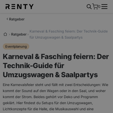
0
Ratgeber
Karneval & Fasching feiern: Der Technik-Guide
Ratgeber
für Umzugswagen & Saalpartys
Eventplanung
Karneval & Fasching feiern: Der
Technik-Guide für
Umzugswagen & Saalpartys
Eine Karnevalsfeier steht und fällt mit zwei Entscheidungen: Wie
kommt der Sound auf den Wagen oder in den Saal, und woher
kommt der Strom. Beides gehört vor Deko und Programm
geklärt. Hier findest du Setups für den Umzugswagen,
Lichtkonzepte für die Halle, die Musikauswahl und eine