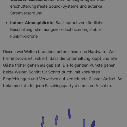
erschütterungsfeste Sound-Systeme und autarke
Stromversorgung
Indoor-Atmosphäre
im Saal: sprachverständliche
Beschallung, stimmungsvolle Lichtszenen, stabile
Funkmikrofone
Diese zwei Welten brauchen unterschiedliche Hardware. Wer
hier improvisiert, riskiert, dass die Unterhaltung kippt und alle
Gäste früher gehen als geplant. Die folgenden Punkte gehen
beide Welten Schritt für Schritt durch, mit konkreten
Empfehlungen und Verweisen auf vertiefende Cluster-Artikel. So
bekommst du für jede Faschingsparty die besten Ansätze.