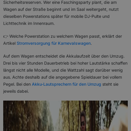
Sicherheitsreserven. Wer eine Faschingsparty plant, die am
Wagen auf der Straße beginnt und im Saal weitergeht, nutzt
dieselben Powerstations später für mobile DJ-Pulte und
Lichttechnik im Innenraum.
👉 Welche Powerstation zu welchem Wagen passt, erklärt der
Artikel
Stromversorgung für Karnevalswagen
.
Auf dem Wagen entscheidet die Akkulaufzeit über den Umzug.
Drei bis vier Stunden Dauerbetrieb bei hoher Lautstärke schaffen
längst nicht alle Modelle, und die Wattzahl sagt darüber wenig
aus. Achte deshalb auf die angegebene Spieldauer bei vollem
Pegel. Bei den
Akku-Lautsprechern für den Umzug
steht sie
jeweils dabei.