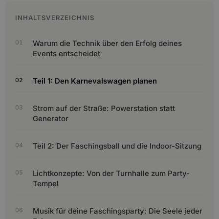
INHALTSVERZEICHNIS
Warum die Technik über den Erfolg deines
Events entscheidet
Teil 1: Den Karnevalswagen planen
Strom auf der Straße: Powerstation statt
Generator
Teil 2: Der Faschingsball und die Indoor-Sitzung
Lichtkonzepte: Von der Turnhalle zum Party-
Tempel
Musik für deine Faschingsparty: Die Seele jeder