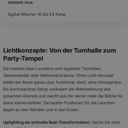
Digital-Mischer 16 bis 24 Kanal
Lichtkonzepte: Von der Turnhalle zum
Party-Tempel
Die meisten Saal-Locations sind tagsüber Turnhallen,
Gemeindesäle oder Mehrzweckräume. Ohne Licht-Konzept
bleibt der Raum genau das: funktional, steril, ohne Atmosphäre.
Ein durchdachtes Setup verändert die Wahrnehmung des
gesamten Abends und macht aus der leeren Halle die Bühne für
deine Karnevalsfeier. Die besten Positionen für die Leuchten
liegen an den Wänden und in den Ecken.
Uplighting als schnelle Saal-Transformation:
Sechs bis zehn