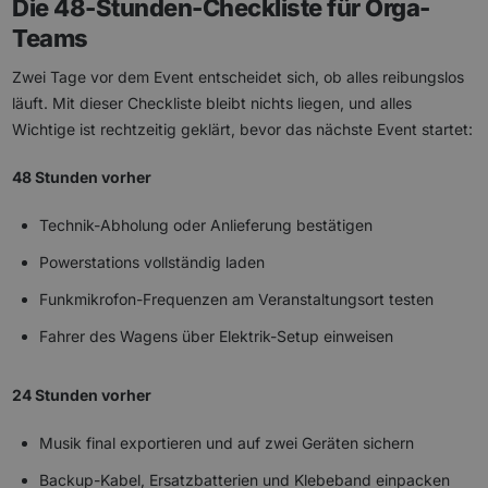
Die 48-Stunden-Checkliste für Orga-
Teams
Zwei Tage vor dem Event entscheidet sich, ob alles reibungslos
läuft. Mit dieser Checkliste bleibt nichts liegen, und alles
Wichtige ist rechtzeitig geklärt, bevor das nächste Event startet:
48 Stunden vorher
Technik-Abholung oder Anlieferung bestätigen
Powerstations vollständig laden
Funkmikrofon-Frequenzen am Veranstaltungsort testen
Fahrer des Wagens über Elektrik-Setup einweisen
24 Stunden vorher
Musik final exportieren und auf zwei Geräten sichern
Backup-Kabel, Ersatzbatterien und Klebeband einpacken