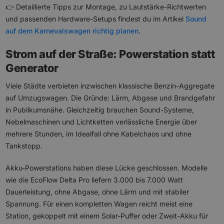
👉 Detaillierte Tipps zur Montage, zu Lautstärke-Richtwerten
und passenden Hardware-Setups findest du im Artikel
Sound
auf dem Karnevalswagen richtig planen
.
Strom auf der Straße: Powerstation statt
Generator
Viele Städte verbieten inzwischen klassische Benzin-Aggregate
auf Umzugswagen. Die Gründe: Lärm, Abgase und Brandgefahr
in Publikumsnähe. Gleichzeitig brauchen Sound-Systeme,
Nebelmaschinen und Lichtketten verlässliche Energie über
mehrere Stunden, im Idealfall ohne Kabelchaos und ohne
Tankstopp.
Akku-Powerstations haben diese Lücke geschlossen. Modelle
wie die EcoFlow Delta Pro liefern 3.000 bis 7.000 Watt
Dauerleistung, ohne Abgase, ohne Lärm und mit stabiler
Spannung. Für einen kompletten Wagen reicht meist eine
Station, gekoppelt mit einem Solar-Puffer oder Zweit-Akku für