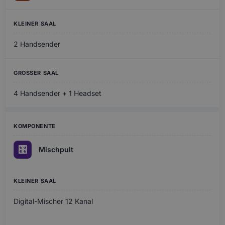
2 Handsender
4 Handsender + 1 Headset
🎛️
Mischpult
Digital-Mischer 12 Kanal