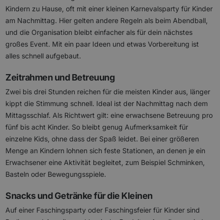
Kindern zu Hause, oft mit einer kleinen Karnevalsparty für Kinder
am Nachmittag. Hier gelten andere Regeln als beim Abendball,
und die Organisation bleibt einfacher als für dein nächstes
großes Event. Mit ein paar Ideen und etwas Vorbereitung ist
alles schnell aufgebaut.
Zeitrahmen und Betreuung
Zwei bis drei Stunden reichen für die meisten Kinder aus, länger
kippt die Stimmung schnell. Ideal ist der Nachmittag nach dem
Mittagsschlaf. Als Richtwert gilt: eine erwachsene Betreuung pro
fünf bis acht Kinder. So bleibt genug Aufmerksamkeit für
einzelne Kids, ohne dass der Spaß leidet. Bei einer größeren
Menge an Kindern lohnen sich feste Stationen, an denen je ein
Erwachsener eine Aktivität begleitet, zum Beispiel Schminken,
Basteln oder Bewegungsspiele.
Snacks und Getränke für die Kleinen
Auf einer Faschingsparty oder Faschingsfeier für Kinder sind