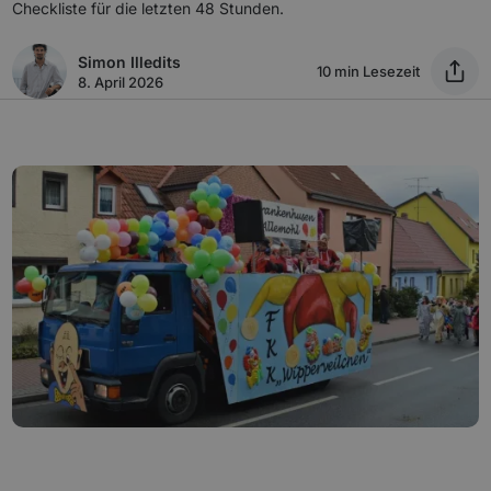
Checkliste für die letzten 48 Stunden.
Simon Illedits
10 min Lesezeit
8. April 2026