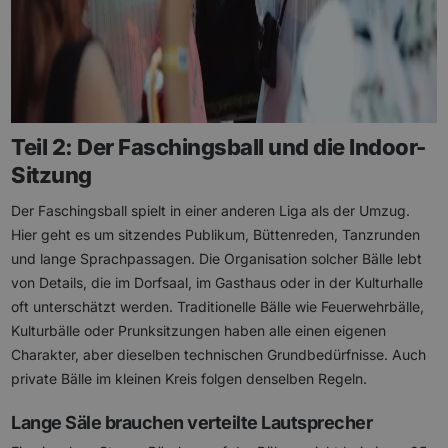
Teil 2: Der Faschingsball und die Indoor-
Sitzung
Der Faschingsball spielt in einer anderen Liga als der Umzug.
Hier geht es um sitzendes Publikum, Büttenreden, Tanzrunden
und lange Sprachpassagen. Die Organisation solcher Bälle lebt
von Details, die im Dorfsaal, im Gasthaus oder in der Kulturhalle
oft unterschätzt werden. Traditionelle Bälle wie Feuerwehrbälle,
Kulturbälle oder Prunksitzungen haben alle einen eigenen
Charakter, aber dieselben technischen Grundbedürfnisse. Auch
private Bälle im kleinen Kreis folgen denselben Regeln.
Lange Säle brauchen verteilte Lautsprecher