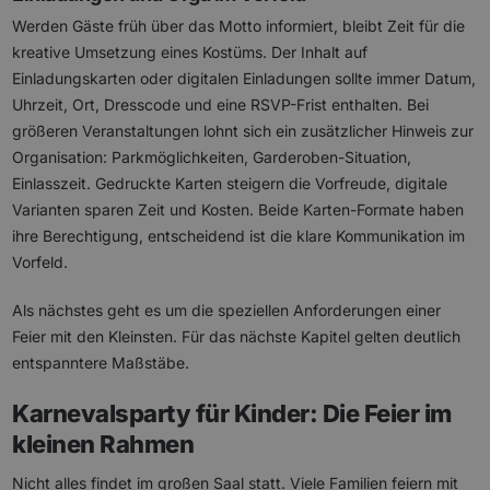
Werden Gäste früh über das Motto informiert, bleibt Zeit für die
kreative Umsetzung eines Kostüms. Der Inhalt auf
Einladungskarten oder digitalen Einladungen sollte immer Datum,
Uhrzeit, Ort, Dresscode und eine RSVP-Frist enthalten. Bei
größeren Veranstaltungen lohnt sich ein zusätzlicher Hinweis zur
Organisation: Parkmöglichkeiten, Garderoben-Situation,
Einlasszeit. Gedruckte Karten steigern die Vorfreude, digitale
Varianten sparen Zeit und Kosten. Beide Karten-Formate haben
ihre Berechtigung, entscheidend ist die klare Kommunikation im
Vorfeld.
Als nächstes geht es um die speziellen Anforderungen einer
Feier mit den Kleinsten. Für das nächste Kapitel gelten deutlich
entspanntere Maßstäbe.
Karnevalsparty für Kinder: Die Feier im
kleinen Rahmen
Nicht alles findet im großen Saal statt. Viele Familien feiern mit