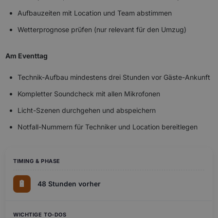
Aufbauzeiten mit Location und Team abstimmen
Wetterprognose prüfen (nur relevant für den Umzug)
Am Eventtag
Technik-Aufbau mindestens drei Stunden vor Gäste-Ankunft
Kompletter Soundcheck mit allen Mikrofonen
Licht-Szenen durchgehen und abspeichern
Notfall-Nummern für Techniker und Location bereitlegen
🔋
48 Stunden vorher