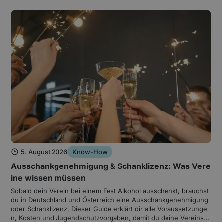
Fälle, in denen sich der Abschluss rechnet.
5. August 2026
Know-How
Ausschankgenehmigung & Schanklizenz: Was Vere
ine wissen müssen
Sobald dein Verein bei einem Fest Alkohol ausschenkt, brauchst
du in Deutschland und Österreich eine Ausschankgenehmigung
oder Schanklizenz. Dieser Guide erklärt dir alle Voraussetzunge
n, Kosten und Jugendschutzvorgaben, damit du deine Vereinsfe