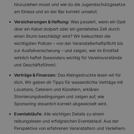
hinzuziehen musst und wie du die Jugendschutzgesetze
am Einlass und an der Bar korrekt umsetzt.
Versicherungen & Haftung:
Was passiert, wenn ein Gast
über ein Kabel stolpert oder ein gemietetes Zelt durch
einen Sturm beschädigt wird? Wir beleuchten die
wichtigsten Policen – von der Veranstalterhaftpflicht bis
zur Ausfallversicherung – und zeigen, wer im Ernstfall
wirklich haftet (besonders wichtig für Vereinsvorstände
und Geschäftsführer).
Verträge & Finanzen:
Das Kleingedruckte lesen wir für
dich. Wir geben dir Tipps für wasserdichte Verträge mit
Locations, Caterern und Künstlern, erklären
Stornierungsbedingungen und zeigen auf, wie
Sponsoring steuerlich korrekt abgewickelt wird.
Eventabläufe
: Alle wichtigen Details zu einem
reibungslosen und erfolgreichen Eventablauf. Aus der
Perspektive von erfahrenen Veranstaltern und Verleihern.