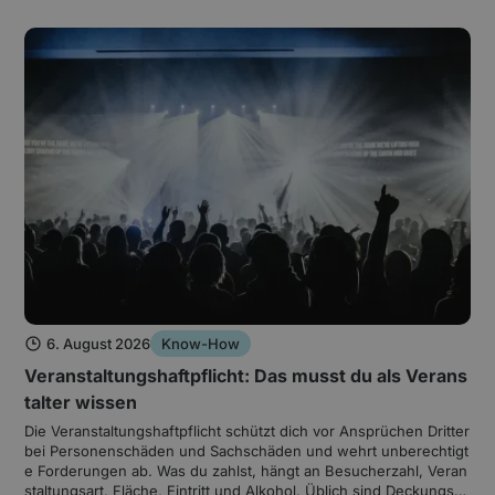
6. August 2026
Know-How
Veranstaltungshaftpflicht: Das musst du als Verans
talter wissen
Die Veranstaltungshaftpflicht schützt dich vor Ansprüchen Dritter
bei Personenschäden und Sachschäden und wehrt unberechtigt
e Forderungen ab. Was du zahlst, hängt an Besucherzahl, Veran
staltungsart, Fläche, Eintritt und Alkohol. Üblich sind Deckungss