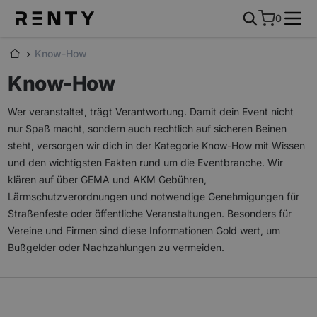
0
Know-How
Know-How
Wer veranstaltet, trägt Verantwortung. Damit dein Event nicht
nur Spaß macht, sondern auch rechtlich auf sicheren Beinen
steht, versorgen wir dich in der Kategorie Know-How mit Wissen
und den wichtigsten Fakten rund um die Eventbranche. Wir
klären auf über GEMA und AKM Gebühren,
Lärmschutzverordnungen und notwendige Genehmigungen für
Straßenfeste oder öffentliche Veranstaltungen. Besonders für
Vereine und Firmen sind diese Informationen Gold wert, um
Bußgelder oder Nachzahlungen zu vermeiden.