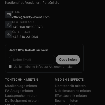
Kautionsfrei. Versichert. Persönlich.
E-MAIL
office@renty-event.com
DEUTSCHLAND
+49 160 98293373
ÖSTERREICH
+43 316 231064
Jetzt 10% Rabatt sichern
Ja, ich möchte Infos zu Aktionen erhalten.
TONTECHNIK MIETEN
MEDIEN & EFFEKTE
Musikanlage mieten
Lichttechnik mieten
PA Anlage mieten
Nebelmaschine mieten
Lautsprecher mieten
Effekttechnik mieten
DJ Equipment mieten
Beamer mieten