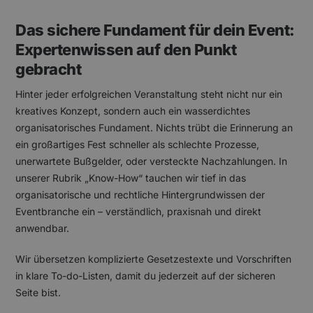
Das sichere Fundament für dein Event:
Expertenwissen auf den Punkt
gebracht
Hinter jeder erfolgreichen Veranstaltung steht nicht nur ein
kreatives Konzept, sondern auch ein wasserdichtes
organisatorisches Fundament. Nichts trübt die Erinnerung an
ein großartiges Fest schneller als schlechte Prozesse,
unerwartete Bußgelder, oder versteckte Nachzahlungen. In
unserer Rubrik „Know-How“ tauchen wir tief in das
organisatorische und rechtliche Hintergrundwissen der
Eventbranche ein – verständlich, praxisnah und direkt
anwendbar.
Wir übersetzen komplizierte Gesetzestexte und Vorschriften
in klare To-do-Listen, damit du jederzeit auf der sicheren
Seite bist.