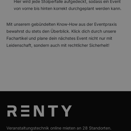
Hier wird jede Stolperfalle aufgedeckt, sodass ein Event
von vorne bis hinten korrekt durchgeplant werden kann.
Mit unserem gebündelten Know-How aus der Eventpraxis
bewahrst du stets den Überblick. Klick dich durch unsere
Fachartikel und plane dein nächstes Event nicht nur mit
Leidenschaft, sondern auch mit rechtlicher Sicherheit!
Veranstaltungstechnik online mieten an 28 Standorten.