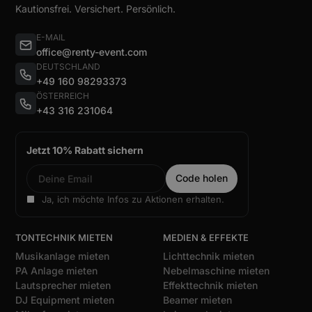
Kautionsfrei. Versichert. Persönlich.
E-MAIL
office@renty-event.com
DEUTSCHLAND
+49 160 98293373
ÖSTERREICH
+43 316 231064
Jetzt 10% Rabatt sichern
Ja, ich möchte Infos zu Aktionen erhalten.
TONTECHNIK MIETEN
MEDIEN & EFFEKTE
Musikanlage mieten
Lichttechnik mieten
PA Anlage mieten
Nebelmaschine mieten
Lautsprecher mieten
Effekttechnik mieten
DJ Equipment mieten
Beamer mieten