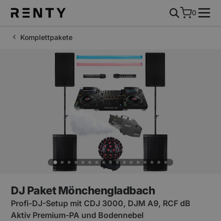
0
Komplettpakete
DJ Paket Mönchengladbach
Profi-DJ-Setup mit CDJ 3000, DJM A9, RCF dB
Aktiv Premium-PA und Bodennebel