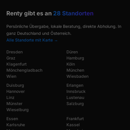
Renty gibt es an
28 Standorten
Persönliche Übergabe, lokale Beratung, direkte Abholung. In
ganz Deutschland und Österreich.
Alle Standorte mit Karte →
Dresden
Düren
Graz
Hamburg
Klagenfurt
Köln
Mönchengladbach
München
Wien
Wiesbaden
Duisburg
Erlangen
Hannover
Innsbruck
Linz
Lustenau
Münster
Salzburg
Wieselburg
Essen
Frankfurt
Karlsruhe
Kassel