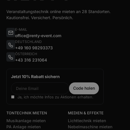
Veranstaltungstechnik online mieten an 28 Standorten.
Kautionsfrei. Versichert. Persönlich.
E-MAIL
office@renty-event.com
DEUTSCHLAND
+49 160 98293373
ÖSTERREICH
+43 316 231064
Jetzt 10% Rabatt sichern
Ja, ich möchte Infos zu Aktionen erhalten.
TONTECHNIK MIETEN
MEDIEN & EFFEKTE
Musikanlage mieten
Lichttechnik mieten
PA Anlage mieten
Nebelmaschine mieten