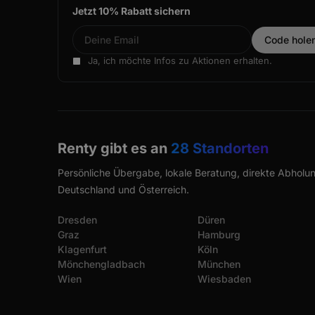
Jetzt 10% Rabatt sichern
Ja, ich möchte Infos zu Aktionen erhalten.
Renty gibt es an
28 Standorten
Persönliche Übergabe, lokale Beratung, direkte Abholun
Deutschland und Österreich.
Dresden
Düren
Graz
Hamburg
Klagenfurt
Köln
Mönchengladbach
München
Wien
Wiesbaden