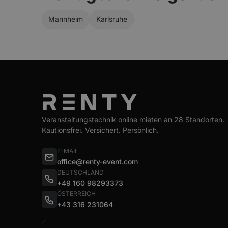
Mannheim
Karlsruhe
Veranstaltungstechnik online mieten an 28 Standorten.
Kautionsfrei. Versichert. Persönlich.
E-MAIL
office@renty-event.com
DEUTSCHLAND
+49 160 98293373
ÖSTERREICH
+43 316 231064