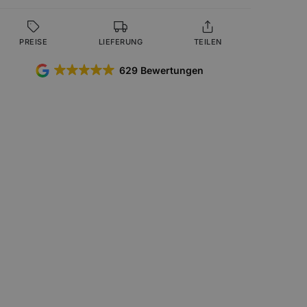
PREISE
LIEFERUNG
TEILEN
629 Bewertungen