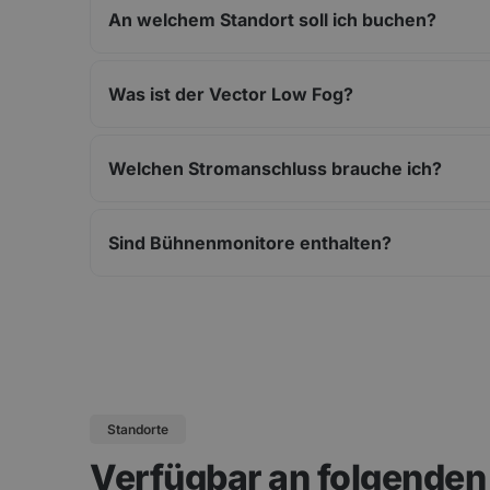
An welchem Standort soll ich buchen?
Was ist der Vector Low Fog?
Welchen Stromanschluss brauche ich?
Sind Bühnenmonitore enthalten?
Standorte
Verfügbar an folgende