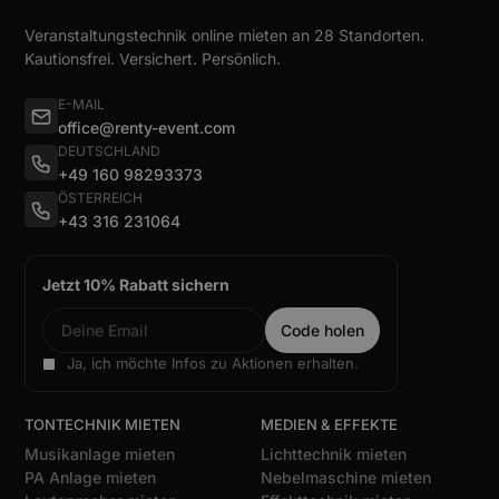
Veranstaltungstechnik online mieten an 28 Standorten.
Kautionsfrei. Versichert. Persönlich.
E-MAIL
office@renty-event.com
DEUTSCHLAND
+49 160 98293373
ÖSTERREICH
+43 316 231064
Jetzt 10% Rabatt sichern
Ja, ich möchte Infos zu Aktionen erhalten.
TONTECHNIK MIETEN
MEDIEN & EFFEKTE
Musikanlage mieten
Lichttechnik mieten
PA Anlage mieten
Nebelmaschine mieten