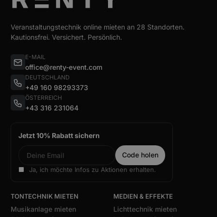
Veranstaltungstechnik online mieten an 28 Standorten.
Kautionsfrei. Versichert. Persönlich.
E-MAIL
office@renty-event.com
DEUTSCHLAND
+49 160 98293373
ÖSTERREICH
+43 316 231064
Jetzt 10% Rabatt sichern
Ja, ich möchte Infos zu Aktionen erhalten.
TONTECHNIK MIETEN
MEDIEN & EFFEKTE
Musikanlage mieten
Lichttechnik mieten