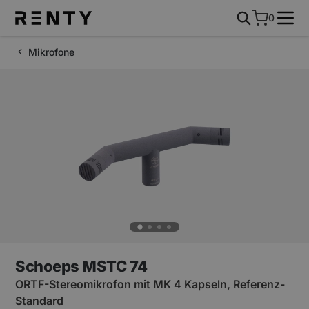
0
Mikrofone
Schoeps MSTC 74
ORTF-Stereomikrofon mit MK 4 Kapseln, Referenz-
Standard