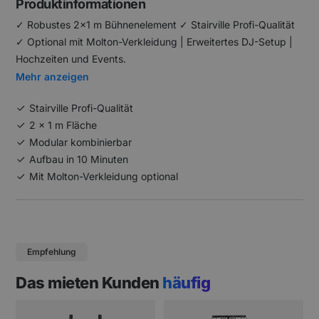
Produktinformationen
✓ Robustes 2x1 m Bühnenelement ✓ Stairville Profi-Qualität
✓ Optional mit Molton-Verkleidung | Erweitertes DJ-Setup |
Hochzeiten und Events.
Mehr anzeigen
Stairville Profi-Qualität
2 x 1 m Fläche
Modular kombinierbar
Aufbau in 10 Minuten
Mit Molton-Verkleidung optional
Empfehlung
Das mieten Kunden
häufig