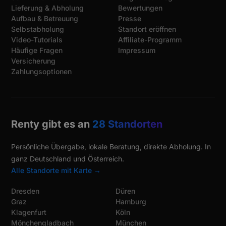
Lieferung & Abholung
Bewertungen
Aufbau & Betreuung
Presse
Selbstabholung
Standort eröffnen
Video-Tutorials
Affiliate-Programm
Häufige Fragen
Impressum
Versicherung
Zahlungsoptionen
Renty gibt es an
28 Standorten
Persönliche Übergabe, lokale Beratung, direkte Abholung. In
ganz Deutschland und Österreich.
Alle Standorte mit Karte →
Dresden
Düren
Graz
Hamburg
Klagenfurt
Köln
Mönchengladbach
München