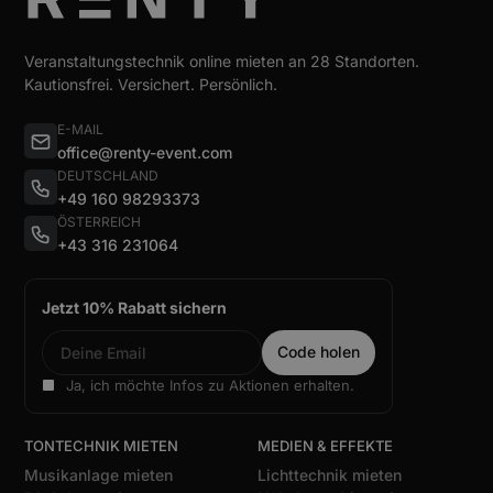
Veranstaltungstechnik online mieten an 28 Standorten.
Kautionsfrei. Versichert. Persönlich.
E-MAIL
office@renty-event.com
DEUTSCHLAND
+49 160 98293373
ÖSTERREICH
+43 316 231064
Jetzt 10% Rabatt sichern
Ja, ich möchte Infos zu Aktionen erhalten.
TONTECHNIK MIETEN
MEDIEN & EFFEKTE
Musikanlage mieten
Lichttechnik mieten