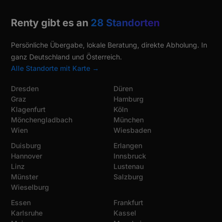
Renty gibt es an
28 Standorten
Persönliche Übergabe, lokale Beratung, direkte Abholung. In
ganz Deutschland und Österreich.
Alle Standorte mit Karte →
Dresden
Düren
Graz
Hamburg
Klagenfurt
Köln
Mönchengladbach
München
Wien
Wiesbaden
Duisburg
Erlangen
Hannover
Innsbruck
Linz
Lustenau
Münster
Salzburg
Wieselburg
Essen
Frankfurt
Karlsruhe
Kassel