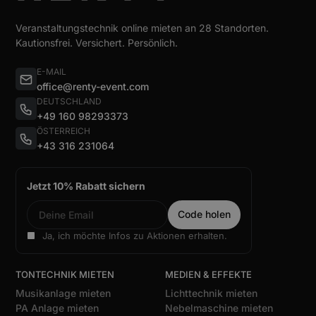
Veranstaltungstechnik online mieten an 28 Standorten.
Kautionsfrei. Versichert. Persönlich.
E-MAIL
office@renty-event.com
DEUTSCHLAND
+49 160 98293373
ÖSTERREICH
+43 316 231064
Jetzt 10% Rabatt sichern
Ja, ich möchte Infos zu Aktionen erhalten.
TONTECHNIK MIETEN
MEDIEN & EFFEKTE
Musikanlage mieten
Lichttechnik mieten
PA Anlage mieten
Nebelmaschine mieten