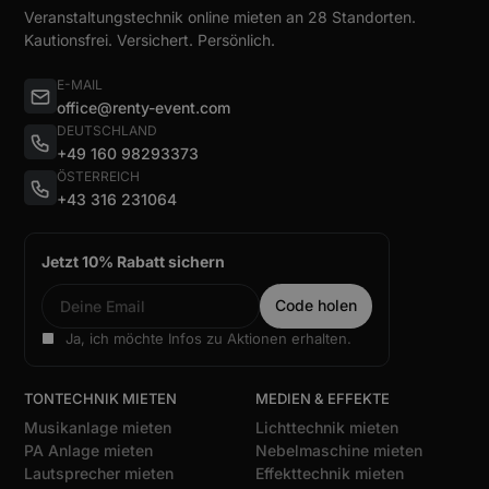
Veranstaltungstechnik online mieten an 28 Standorten.
Kautionsfrei. Versichert. Persönlich.
E-MAIL
office@renty-event.com
DEUTSCHLAND
+49 160 98293373
ÖSTERREICH
+43 316 231064
Jetzt 10% Rabatt sichern
Ja, ich möchte Infos zu Aktionen erhalten.
TONTECHNIK MIETEN
MEDIEN & EFFEKTE
Musikanlage mieten
Lichttechnik mieten
PA Anlage mieten
Nebelmaschine mieten
Lautsprecher mieten
Effekttechnik mieten