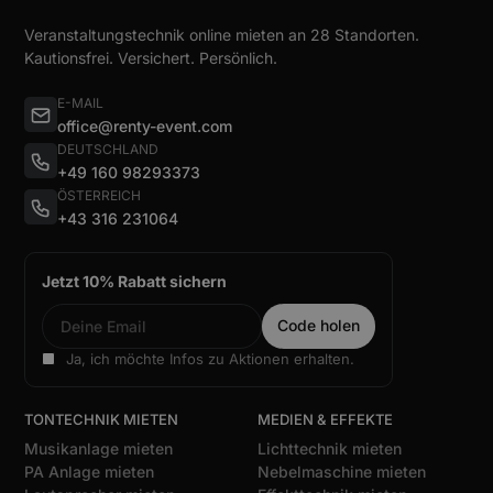
Veranstaltungstechnik online mieten an 28 Standorten.
Kautionsfrei. Versichert. Persönlich.
E-MAIL
office@renty-event.com
DEUTSCHLAND
+49 160 98293373
ÖSTERREICH
+43 316 231064
Jetzt 10% Rabatt sichern
Ja, ich möchte Infos zu Aktionen erhalten.
TONTECHNIK MIETEN
MEDIEN & EFFEKTE
Musikanlage mieten
Lichttechnik mieten
PA Anlage mieten
Nebelmaschine mieten