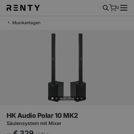
0
Musikanlagen
HK Audio Polar 10 MK2
Säulensystem mit Mixer
€ 329