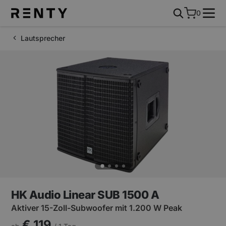
0
Lautsprecher
HK Audio Linear SUB 1500 A
Aktiver 15-Zoll-Subwoofer mit 1.200 W Peak
€ 119