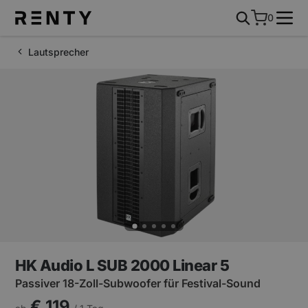
0
Lautsprecher
HK Audio L SUB 2000 Linear 5
Passiver 18-Zoll-Subwoofer für Festival-Sound
€ 119