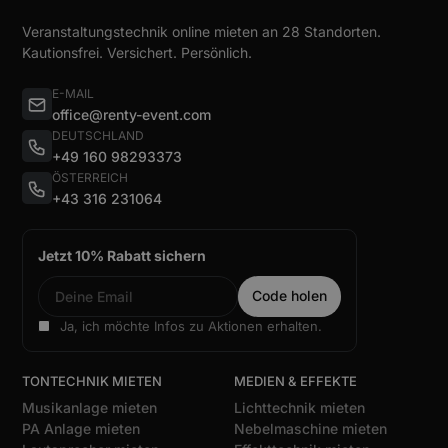
Veranstaltungstechnik online mieten an 28 Standorten.
Kautionsfrei. Versichert. Persönlich.
E-MAIL
office@renty-event.com
DEUTSCHLAND
+49 160 98293373
ÖSTERREICH
+43 316 231064
Jetzt 10% Rabatt sichern
Ja, ich möchte Infos zu Aktionen erhalten.
TONTECHNIK MIETEN
MEDIEN & EFFEKTE
Musikanlage mieten
Lichttechnik mieten
PA Anlage mieten
Nebelmaschine mieten